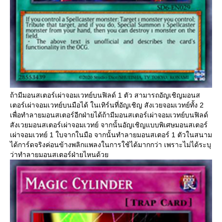
ถ้ามีมอนสเตอร์เผ่าจอมเวทย์บนฟิลด์ 1 ตัว สามารถอัญเชิญมอนส
เตอร์เผ่าจอมเวทย์บนมือได้ ในเทิร์นที่อัญเชิญ สังเวยจอมเวทย์ทั้ง 2
เพื่อทำลายมอนสเตอร์อีกฝ่ายได้ถ้ามีมอนสเตอร์เผ่าจอมเวทย์บนฟิลด์
สังเวยมอนสเตอร์เผ่าจอมเวทย์ จากนั้นอัญเชิญแบบพิเศษมอนสเตอร์
เผ่าจอมเวทย์ 1 ใบจากในมือ จากนั้นทำลายมอนสเตอร์ 1 ตัวในสนาม
ได้การ์ดจริงค่อนข้างพลิกแพลงในการใช้ได้มากกว่า เพราะไม่ได้ระบุ
ว่าทำลายมอนสเตอร์ฝ่ายไหนด้ว