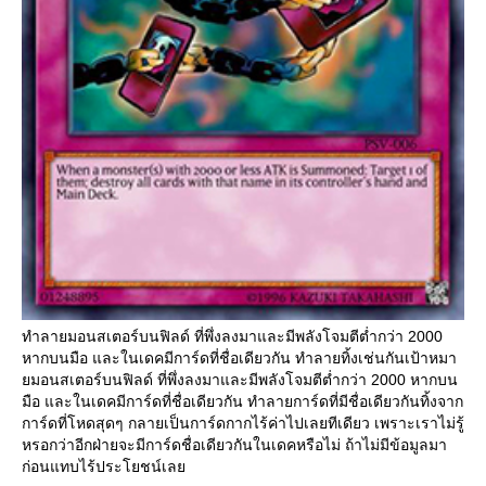
ทำลายมอนสเตอร์บนฟิลด์ ที่พึ่งลงมาและมีพลังโจมตีต่ำกว่า 2000
หากบนมือ และในเดคมีการ์ดที่ชื่อเดียวกัน ทำลายทิ้งเช่นกันเป้าหมา
มอนสเตอร์บนฟิลด์ ที่พึ่งลงมาและมีพลังโจมตีต่ำกว่า 2000 หากบน
มือ และในเดคมีการ์ดที่ชื่อเดียวกัน ทำลายการ์ดที่มีชื่อเดียวกันทิ้งจาก
การ์ดที่โหดสุดๆ กลายเป็นการ์ดกากไร้ค่าไปเลยทีเดียว เพราะเราไม่รู้
หรอกว่าอีกฝ่ายจะมีการ์ดชื่อเดียวกันในเดคหรือไม่ ถ้าไม่มีข้อมูลมา
ก่อนแทบไร้ประโยชน์เล