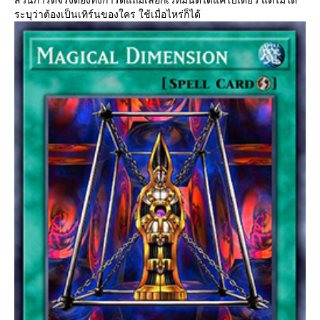
ระบุว่าต้องเป็นเทิร์นของใคร ใช้เมื่อไหร่ก็ได้