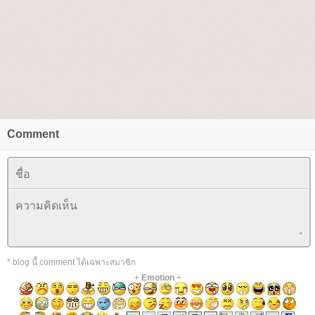
Comment
* blog นี้ comment ได้เฉพาะสมาชิก
+
Emotion
+