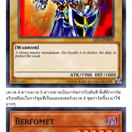
เลเวล 4 ดาวเลเวล 5 ดาวกลายเป็นการ์ดกากไปทันที ทั้งที่ถ้าการ์ด
จริงเหมือนในการ์ตูนที่เป็นมอนสเตอร์เลเวล 4 ชุดการ์ดนี้จะน่าใช้
มากๆ