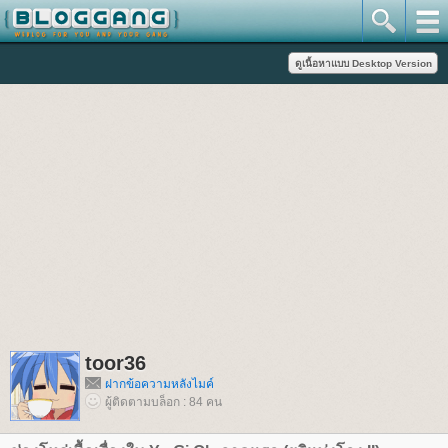
toor36
ฝากข้อความหลังไมค์
ผู้ติดตามบล็อก : 84 คน