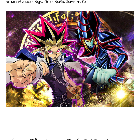
ของการ์ดในการ์ตูน กับการ์ดที่ผลิตขายจริง