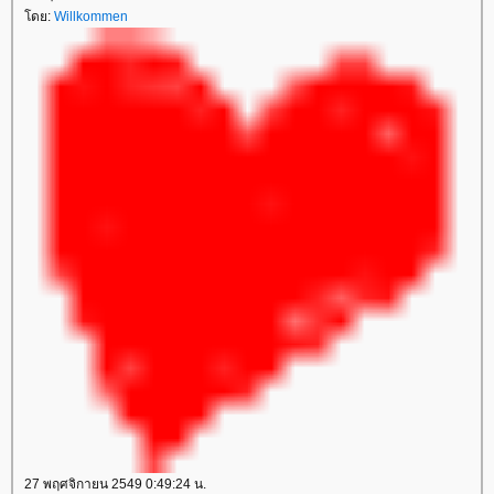
ดย:
Willkommen
27 พฤศจิกายน 2549 0:49:24 น.