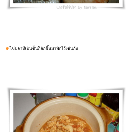
ไข่ปลาที่เป็นชิ้นก็ตักขึ้นมาพักไว้เช่นกัน