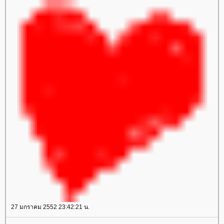
27 มกราคม 2552 23:42:21 น.