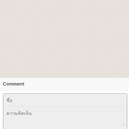
Comment