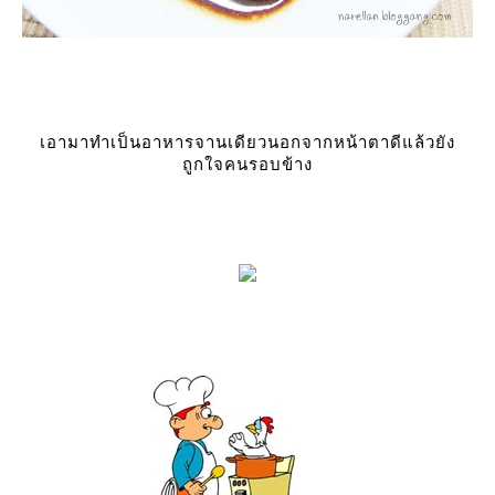
เอามาทำเป็นอาหารจานเดียวนอกจากหน้าตาดีแล้วยัง
ถูกใจคนรอบข้าง