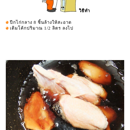
วิธีทำ
ปีกไก่กลาง 8 ชิ้นล้างให้สะอาด
เติมโค้กปริมาณ 1/2 ลิตร ลงไป