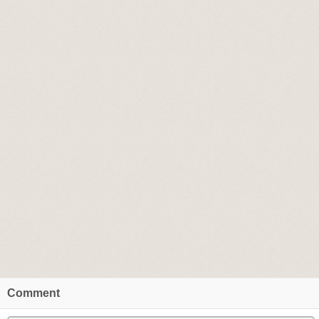
Comment