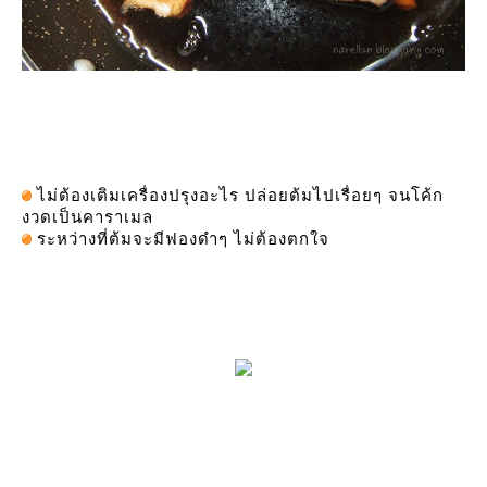
ไม่ต้องเติมเครื่องปรุงอะไร ปล่อยต้มไปเรื่อยๆ จนโค้ก
งวดเป็นคาราเมล
ระหว่างที่ต้มจะมีฟองดำๆ ไม่ต้องตกใจ