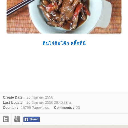
ตีนไก่ต้มโค้ก คลิ๊กที่นี่
Create Date :
20 มิถุนายน 2556
Last Update :
20 มิถุนายน 2556 20:45:38 น.
Counter :
16766 Pageviews.
Comments :
23