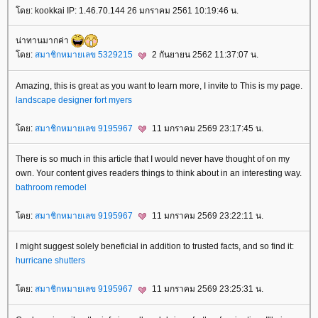
ดย: kookkai IP: 1.46.70.144 26 มกราคม 2561 10:19:46 น.
น่าทานมากค่า
ดย:
สมาชิกหมายเลข 5329215
2 กันยายน 2562 11:37:07 น.
Amazing, this is great as you want to learn more, I invite to This is my page.
landscape designer fort myers
ดย:
สมาชิกหมายเลข 9195967
11 มกราคม 2569 23:17:45 น.
There is so much in this article that I would never have thought of on my
own. Your content gives readers things to think about in an interesting way.
bathroom remodel
ดย:
สมาชิกหมายเลข 9195967
11 มกราคม 2569 23:22:11 น.
I might suggest solely beneficial in addition to trusted facts, and so find it:
hurricane shutters
ดย:
สมาชิกหมายเลข 9195967
11 มกราคม 2569 23:25:31 น.