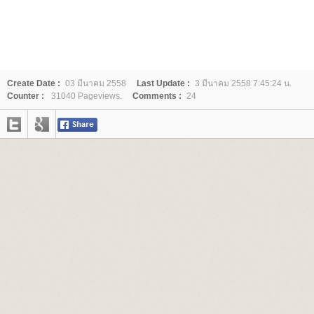
Create Date :
03 มีนาคม 2558
Last Update :
3 มีนาคม 2558 7:45:24 น.
Counter :
31040 Pageviews.
Comments :
24