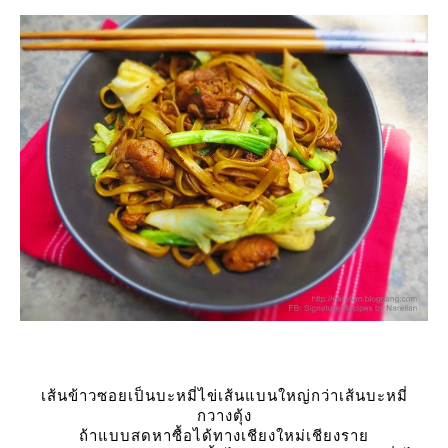
เส้นข้าวซอยเป็นบะหมี่ไข่เส้นแบนใหญ่กว่าเส้นบะหมี่
กวางตุ้ง
ถ้าแบบสดหาซื้อได้ทางเชียงใหม่เชียงรา