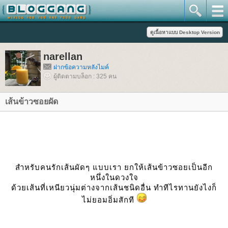
narellan
ฝากข้อความหลังไมค์
ผู้ติดตามบล็อก : 325 คน
เส้นข้าวซอยผัด
สำหรับคนรักเส้นผัดๆ แบบเรา ยกให้เส้นข้าวซอยเป็นอีก
หนึ่งในดวงใจ
ด้วยเส้นที่เหนียวนุ่มต่างจากเส้นชนิดอื่น ทำทีไรทานยังไงก็
ไม่ยอมอิ่มสักที