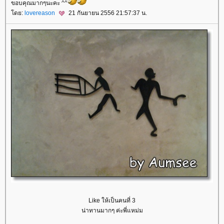
ขอบคุณมากๆนะคะ ^^
ดย:
lovereason
21 กันยายน 2556 21:57:37 น.
Like ให้เป็นคนที่ 3
น่าทานมากๆ ค่ะพี่แหม่ม