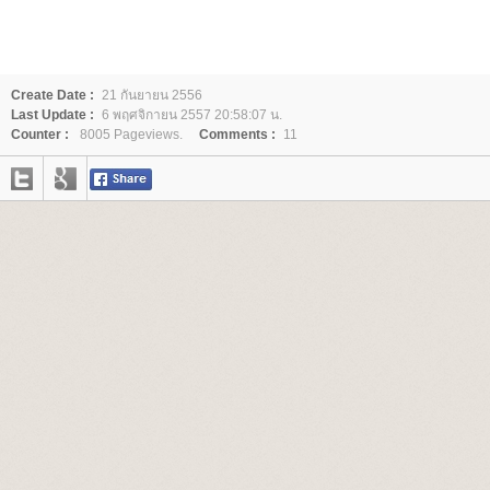
Create Date :
21 กันยายน 2556
Last Update :
6 พฤศจิกายน 2557 20:58:07 น.
Counter :
8005 Pageviews.
Comments :
11