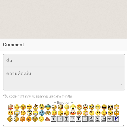
Comment
*ใช้ code html ตกแต่งข้อความได้เฉพาะสมาชิก
+
Emotion
+