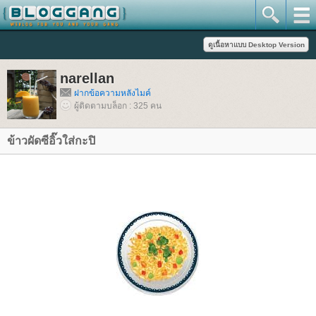
narellan
ฝากข้อความหลังไมค์
ผู้ติดตามบล็อก : 325 คน
ข้าวผัดซีอิ๊วใส่กะปิ