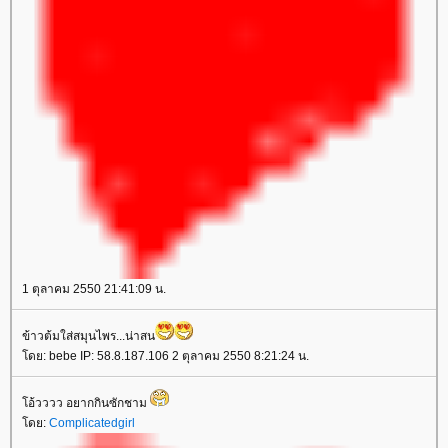
1 ตุลาคม 2550 21:41:09 น.
ข้าวต้มใส่สมุนไพร...น่าสน
ดย: bebe IP: 58.8.187.106 2 ตุลาคม 2550 8:21:24 น.
อ้วววว อยากกินซักชาม
ดย:
Complicatedgirl