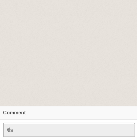
Comment