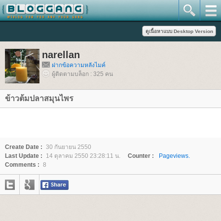
narellan
ฝากข้อความหลังไมค์
ผู้ติดตามบล็อก : 325 คน
ข้าวต้มปลาสมุนไพร
Create Date :
30 กันยายน 2550
Last Update :
14 ตุลาคม 2550 23:28:11 น.
Counter :
Pageviews.
Comments :
8