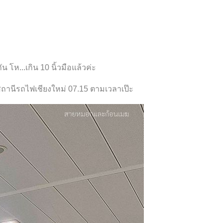
ัน โห...เกิน 10 นิ้วมือแล้วค่ะ
สถานีรถไฟเชียงใหม่ 07.15 ตามเวลาเป๊ะ