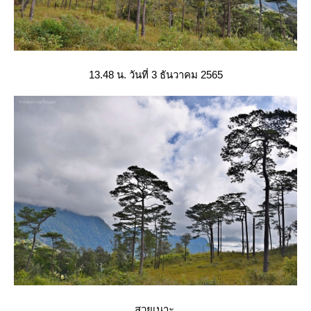
13.48 น. วันที่ 3 ธันวาคม 2565
สวยเนาะ