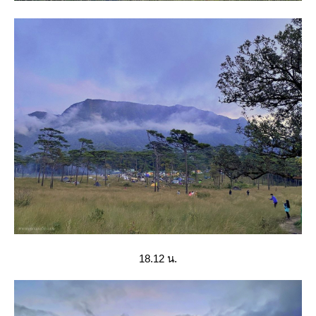
18.12 น.