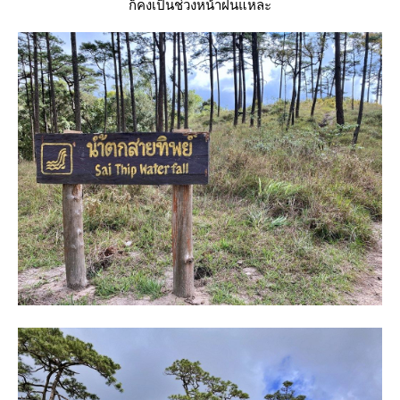
ก็คงเป็นช่วงหน้าฝนแหละ