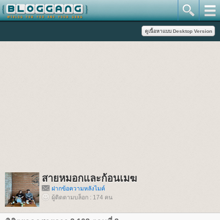
สายหมอกและก้อนเมฆ
ฝากข้อความหลังไมค์
ผู้ติดตามบล็อก : 174 คน