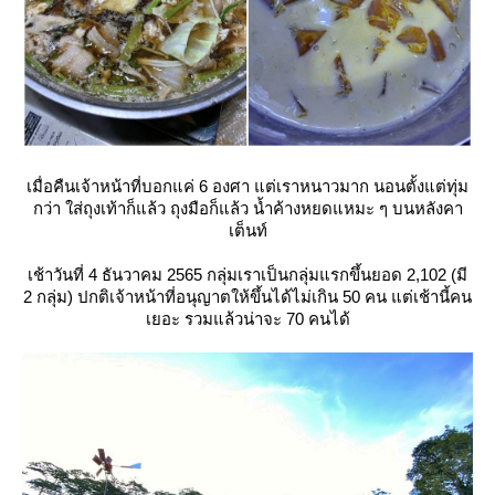
เมื่อคืนเจ้าหน้าที่บอกแค่ 6 องศา แต่เราหนาวมาก นอนตั้งแต่ทุ่ม
กว่า ใส่ถุงเท้าก็แล้ว ถุงมือก็แล้ว น้ำค้างหยดแหมะ ๆ บนหลังคา
เต็นท์
เช้าวันที่ 4 ธันวาคม 2565 กลุ่มเราเป็นกลุ่มแรกขึ้นยอด 2,102 (มี
2 กลุ่ม) ปกติเจ้าหน้าที่อนุญาตให้ขึ้นได้ไม่เกิน 50 คน แต่เช้านี้คน
เยอะ รวมแล้วน่าจะ 70 คนได้