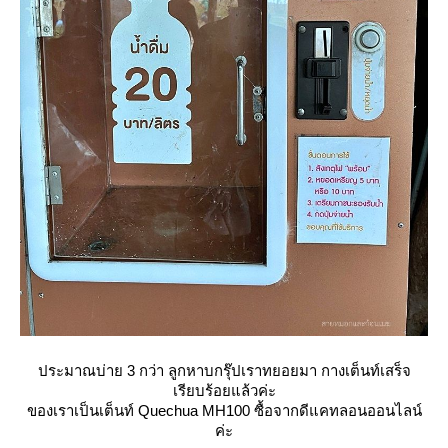
ประมาณบ่าย 3 กว่า ลูกหาบกรุ๊ปเราทยอยมา กางเต็นท์เสร็จ
เรียบร้อยแล้วค่ะ
ของเราเป็นเต็นท์ Quechua MH100 ซื้อจากดีแคทลอนออนไลน์
ค่ะ