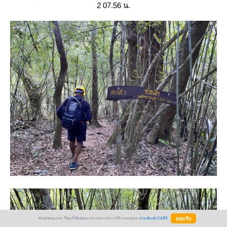
2 07.56 น.
BlogGang.com ใช้คุกกี้เพื่อพัฒนาประสบการณ์การใช้งานของคุณ
อ่านเพิ่มเติมได้ที่นี่