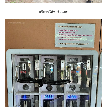
บริการให้ชาร์จแบต