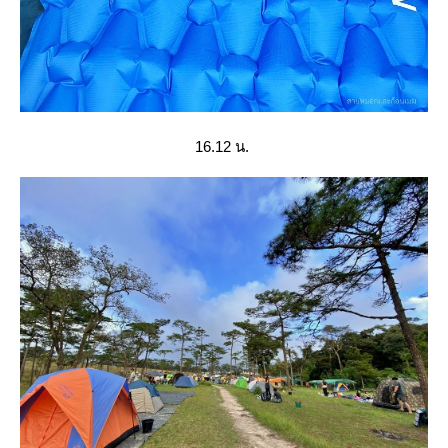
16.12 น.