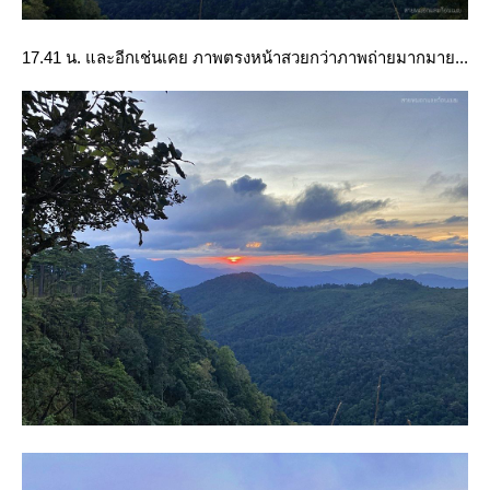
17.41 น. และอีกเช่นเคย ภาพตรงหน้าสวยกว่าภาพถ่ายมากมาย...