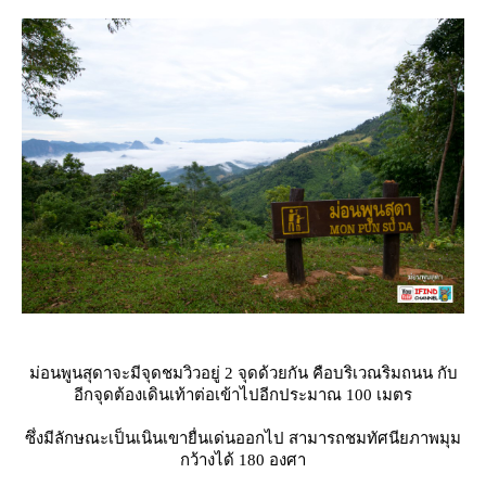
ม่อนพูนสุดาจะมีจุดชมวิวอยู่ 2 จุดด้วยกัน คือบริเวณริมถนน กับ
อีกจุดต้องเดินเท้าต่อเข้าไปอีกประมาณ 100 เมตร
ซึ่งมีลักษณะเป็นเนินเขายื่นเด่นออกไป สามารถชมทัศนียภาพมุม
กว้างได้ 180 องศา