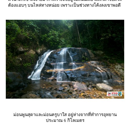
ต้องแอบๆ บนไหล่ทางหน่อย เพราะเป็นช่วงทางโค้งลงเขาพอดี
ม่อนพูนสุดาและม่อนครูบาใส อยู่ห่างจากที่ทำการอุทยาน
ประมาณ 6 กิโลเมตร