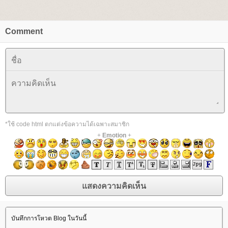
Comment
*ใช้ code html ตกแต่งข้อความได้เฉพาะสมาชิก
+
Emotion
+
บันทึกการโหวต Blog ในวันนี้