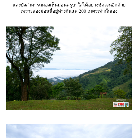
ละยังสามารถมองเห็นม่อนครูบาใสได้อย่างชัดเจนอีกด้ว
เพราะสองม่อนนี้อยู่ห่างกันแค่ 200 เมตรเท่านั้นเอง