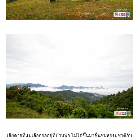
เสียดายที่แม่เลือกรออยู่ที่บ้านพัก ไม่ได้ขึ้นมาชื่นชมธรรมชาติกับ