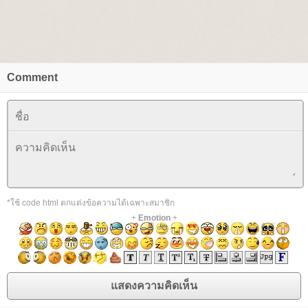
Comment
*ใช้ code html ตกแต่งข้อความได้เฉพาะสมาชิก
+
Emotion
+