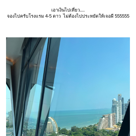
เอาเงินไปเที่ยว....
จองไปครับโรงแรม 4-5 ดาว ไม่ต้องไปประหยัดให้เจอผี 555555