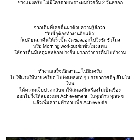
ช่างแม่งครับ ไม่มีใครตายเพราะผมป่วยวัน 2 วันหรอก
จากเดิมที่เคยตื่นมาด้วยความรู้สึกว่า
"วันนี้กุต้องทำงานอีกแล้ว"
ก็เปลี่ยนมาตื่นให้เร็วขึ้น จัดของออกไปวิ่งซักชั่วโมง
หรือ
Morning workout
ซักชั่วโมงแทน
ห้การตื่นมีเหตุผลหลักอย่างอื่น มากกว่าการตื่นไปทำงาน
ทำงานเสร็จเลิกงาน....ไปยิมครับ
ไปใช้แรงให้หายเครียด ไปฟังเพลงเท่ ๆ บรรยากาศดีๆ สีโมโน
ทน
ได้ความเจ็บปวดกลับมาให้สมองลืมเรื่องไม่เป็นเรื่อง
ออกไปวิ่งให้สมองเสพ Achievement ในทุกก้าว ทุกเพซ
ล้วเพิ่มความท้าทายเพื่อ Achieve ต่อ