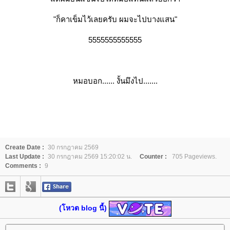
"ก็คาเข็มไว้เลยครับ ผมจะไปบางแสน"
5555555555555
หมอบอก...... งั้นมึงไป.......
Create Date :
30 กรกฎาคม 2569
Last Update :
30 กรกฎาคม 2569 15:20:02 น.
Counter :
705 Pageviews.
Comments :
9
(โหวต blog นี้)