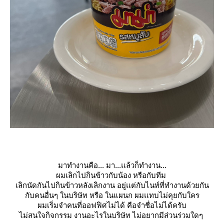
มาทำงานคือ...
มา...แล้วก็ทำงาน...
ผมเลิกไปกินข้าวกับน้อง หรือกับทีม
เลิกนัดกันไปกินข้าวหลังเลิกงาน อยู่แต่กับไนท์ที่ทำงานด้วยกัน
กับคนอื่นๆ ในบริษัท หรือ ในแผนก ผมแทบไม่คุยกับใคร
ผมเริ่มจำคนที่ออฟฟิศไม่ได้ คือจำชื่อไม่ได้ครับ
ไม่สนใจกิจกรรม งานอะไรในบริษัท ไม่อยากมีส่วนร่วมใดๆ