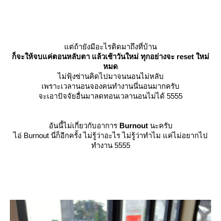
ต่ถ้ายังมีอะไรติดมาถึงที่บ้าน
ก็จะให้จบแค่ตอนหลับตา แล้วเช้าวันใหม่ ทุกอย่างจะ reset ใหม่
หมด
ไม่ฟุ้งซ่านคิดไปมาจนนอนไม่หลับ
เพราะเวลานอนจองคนทำงานนี่นอนมากครับ
จะเอาปัจจัยอื่นมาลดทอนเวลานอนไม่ได้ 5555
อันนี้ไม่เกี่ยวกับอาการ
Burnout
นะครับ
ไอ่ Burnout นี่ก็อีกครั้ง ไม่รู้ว่าอะไร ไม่รู้ว่าทำไม แค่ไม่อยากไป
ทำงาน 5555