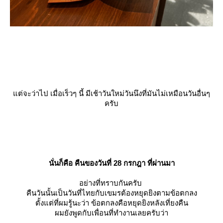
ต่จะว่าไป เมื่อเร็วๆ นี้ มีเช้าวันใหม่วันนึงที่มันไม่เหมือนวันอื่นๆ
ครับ
นั่นก็คือ คืนของวันที่ 28 กรกฎา ที่ผ่านมา
อย่างที่ทราบกันครับ
คืนวันนั้นเป็นวันที่ไทยกับเขมรต้องหยุดยิงตามข้อตกลง
ตั้งแต่ที่ผมรู้นะว่า ข้อตกลงคือหยุดยิงหลังเที่ยงคืน
ผมยังพูดกับเพื่อนที่ทำงานเลยครับว่า