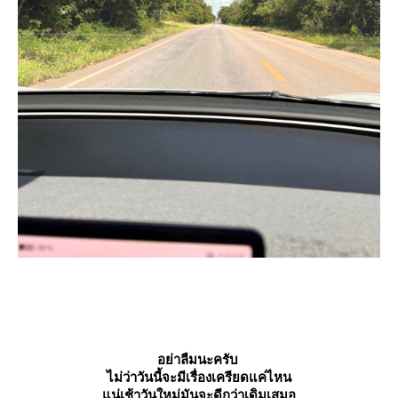
อย่าลืมนะครับ
ไม่ว่าวันนี้จะมีเรื่องเครียดแค่ไหน
น่เช้าวันใหม่มันจะดีกว่าเดิมเสมอ