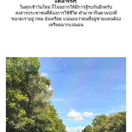
ต่เอาจริงๆ
นทุกเช้าวันใหม่ ก็ไม่อยากให้มีการสู้รบกันอีกครับ
สงสารประชาชนที่ต้องการใช้ชีวิต ทำมาหากินตามปกติ
ขนาดเราอยู่ กทม ยังเครียด แน่นอนว่าคนที่อยู่ชายแดนต้อง
เครียดมากแน่นอน