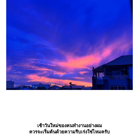
เช้าวันใหม่ของคนทำงานอย่างผม
ควรจะเริ่มต้นด้วยความรีบเร่งใช่ไหมครับ