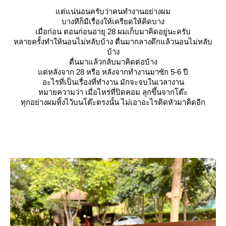
ต่แน่นอนครับว่าคนทำงานอย่างผม
บางทีก็มีเรื่องให้เครียดให้คิดบาง
เมื่อก่อน ตอนก่อนอายุ 28 ผมเก็บมาคิดอยู่นะครับ
หลายครั้งทำให้นอนไม่หลับบ้าง ตื่นมากลางดึกแล้วนอนไม่หลับ
บ้าง
ตื่นมาแล้วกลับมาคิดต่อบ้าง
ต่หลังจาก 28 หรือ หลังจากทำงานมาซัก 5-6 ปี
อะไรที่เป็นเรื่องที่ทำงาน มักจะจบในเวลางาน
หมายความว่า เมื่อไหร่ที่ปิดคอม ลุกขึ้นจากโต๊ะ
ทุกอย่างผมทิ้งไว้บนโต๊ะตรงนั้น ไม่เอาอะไรติดหัวมาคิดอีก