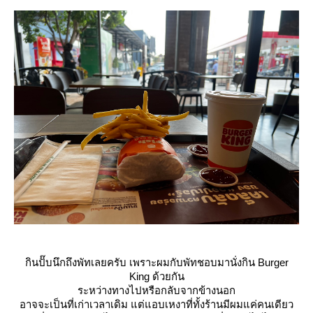
กินปั๊บนึกถึงพัทเลยครับ เพราะผมกับพัทชอบมานั่งกิน Burger
King ด้วยกัน
ระหว่างทางไปหรือกลับจากข้างนอก
อาจจะเป็นที่เก่าเวลาเดิม แต่แอบเหงาที่ทั้งร้านมีผมแค่คนเดียว