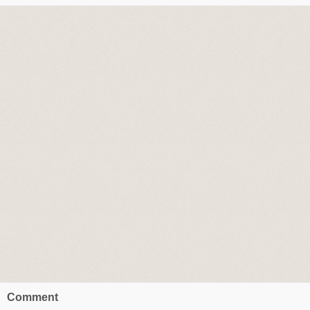
Comment