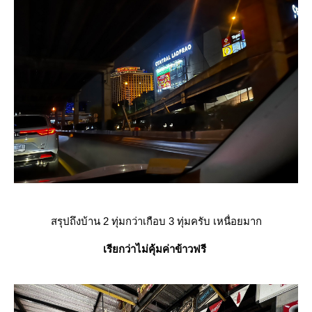
สรุปถึงบ้าน 2 ทุ่มกว่าเกือบ 3 ทุ่มครับ เหนื่อยมาก
เรียกว่าไม่คุ้มค่าข้าวฟรี