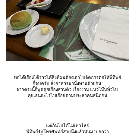
พอได้เรื่องได้ราวได้สิ่งที่ผมต้องเอาไปจัดการต่อให้พี่ทิพย์
ก็จบครับ สั่งอาหารมานั่งทานด้วยกัน
จากตรงนี้ก็พูดคุยเรื่องส่วนตัว เรื่องงาน แนวโน้นทั่วไป
คุยเล่นอะไรไปเรื่อยตามประสาคนสนิทกัน
ต่กินไปได้ไม่เท่าไหร่
พี่ทิพย์รับโทรศัพทย์สายนึงแล้วหันมาบอกว่า