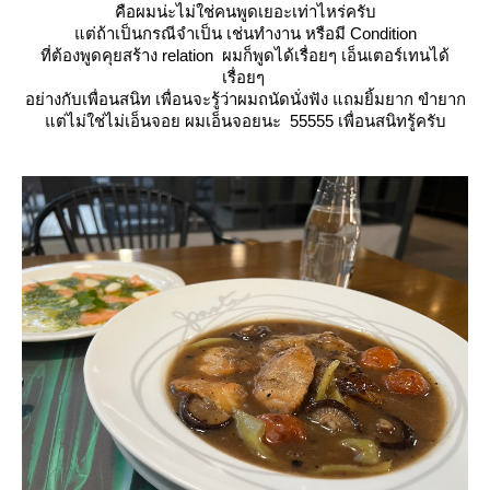
คือผมน่ะไม่ใช่คนพูดเยอะเท่าไหร่ครับ
ต่ถ้าเป็นกรณีจำเป็น เช่นทำงาน หรือมี Condition
ที่ต้องพูดคุยสร้าง relation ผมก็พูดได้เรื่อยๆ เอ็นเตอร์เทนได้
เรื่อยๆ
อย่างกับเพื่อนสนิท เพื่อนจะรู้ว่าผมถนัดนั่งฟัง แถมยิ้มยาก ขำยาก
ต่ไม่ใช่ไม่เอ็นจอย ผมเอ็นจอยนะ 55555 เพื่อนสนิทรู้ครับ