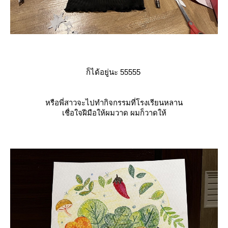
ก็ได้อยู่นะ 55555
หรือพี่สาวจะไปทำกิจกรรมที่โรงเรียนหลาน
เชื่อใจฝีมือให้ผมวาด ผมก็วาดให้