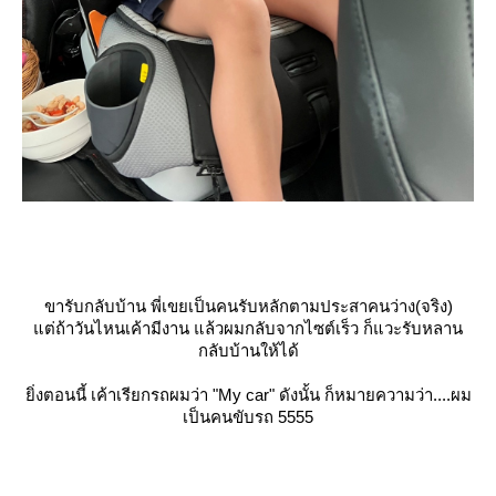
ขารับกลับบ้าน พี่เขยเป็นคนรับหลักตามประสาคนว่าง(จริง)
ต่ถ้าวันไหนเค้ามีงาน แล้วผมกลับจากไซต์เร็ว ก็แวะรับหลาน
กลับบ้านให้ได้
ิ่งตอนนี้ เค้าเรียกรถผมว่า
"My car"
ดังนั้น ก็หมายความว่า....
ผม
เป็นคนขับรถ 5555