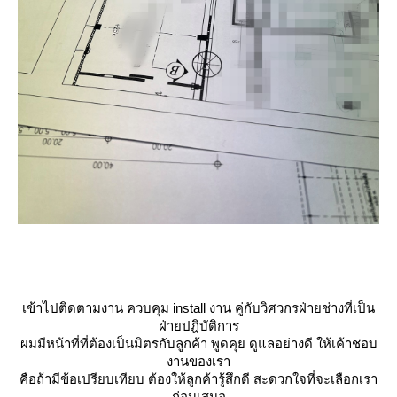
เข้าไปติดตามงาน ควบคุม install งาน คู่กับวิศวกรฝ่ายช่างที่เป็น
ฝ่ายปฎิบัติการ
ผมมีหน้าที่ที่ต้องเป็นมิตรกับลูกค้า พูดคุย ดูแลอย่างดี ให้เค้าชอบ
งานของเรา
คือถ้ามีข้อเปรียบเทียบ ต้องให้ลูกค้ารู้สึกดี สะดวกใจที่จะเลือกเรา
ก่อนเสมอ