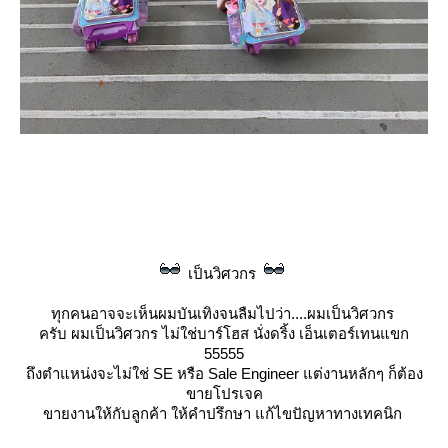
เป็นวิศวกร
ทุกคนอาจจะเห็นผมบันเทิงจนลืมไปว่า....ผมเป็นวิศวกร
ครับ ผมเป็นวิศวกร
ไม่ใช่บาร์โฮส นั่งดริ้ง เอ็นเตอร์เทนแขก
55555
ถึงตำแหน่งจะไม่ใช่ SE หรือ Sale Engineer แต่งานหลักๆ ก็ต้อง
ขายโปรเจค
ขายงานให้กับลูกค้า ให้คำปรึกษา แก้ไขปัญหาทางเทคนิก