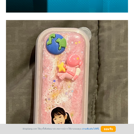
BlogGang.com ใช้คุกกี้เพื่อพัฒนาประสบการณ์การใช้งานของคุณ
อ่านเพิ่มเติมได้ที่นี่