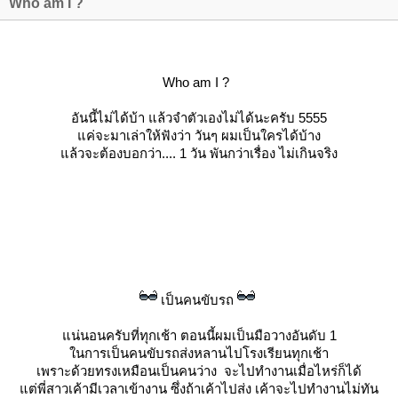
Who am I ?
Who am I ?
อันนี้ไม่ได้บ้า แล้วจำตัวเองไม่ได้นะครับ 5555
ค่จะมาเล่าให้ฟังว่า วันๆ ผมเป็นใครได้บ้าง
ล้วจะต้องบอกว่า....
1 วัน พันกว่าเรื่อง ไม่เกินจริง
เป็นคนขับรถ
น่นอนครับที่ทุกเช้า ตอนนี้ผมเป็นมือวางอันดับ 1
นการเป็นคนขับรถส่งหลานไปโรงเรียนทุกเช้า
เพราะด้วยทรงเหมือนเป็นคนว่าง จะไปทำงานเมื่อไหร่ก็ได้
ต่พี่สาวเค้ามีเวลาเข้างาน ซึ่งถ้าเค้าไปส่ง เค้าจะไปทำงานไม่ทัน