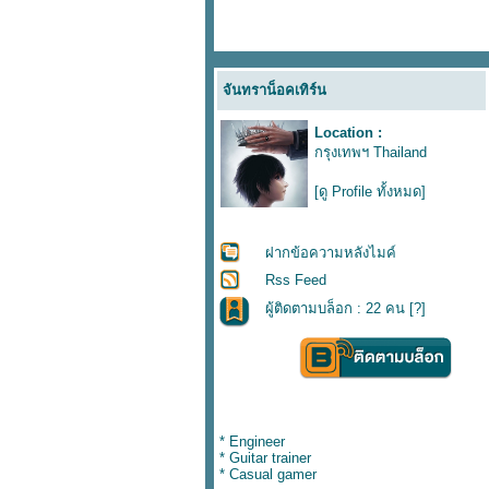
จันทราน็อคเทิร์น
Location :
กรุงเทพฯ Thailand
[ดู Profile ทั้งหมด]
ฝากข้อความหลังไมค์
Rss Feed
ผู้ติดตามบล็อก : 22 คน [
?
]
* Engineer
* Guitar trainer
* Casual gamer