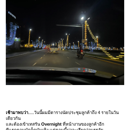
เช้ามาพบว่า
.....วันนี้ผมมีตารางนัดประชุมลูกค้าถึง 4 รายในวัน
เดียวกัน
ละต้องเข้าเทสรัน
Overnight
ที่หน้างานของลูกค้าอีก
ทีแรกตอนนัดก็ดูบันเทิง แต่ตอนนี้น่าจะเรียกว่าบรรลั