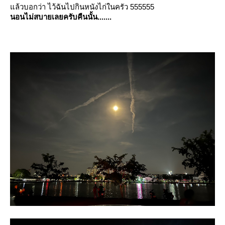
ล้วบอกว่า ไว้ฉันไปกินหนังไก่ในครัว 555555
นอนไม่สบายเลยครับคืนนั้น.......