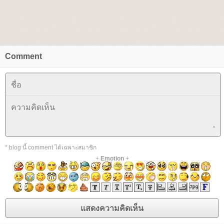
Comment
* blog นี้ comment ได้เฉพาะสมาชิก
+
Emotion
+