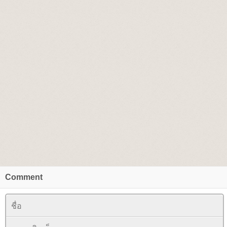
Comment