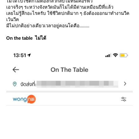
ไม่ได้ไปไซต์ก็ไม่ต้องกลัวกลับไม่ทันเคอร์ฟิว
เอาจริงๆ ระหว่างจังหวัดมันก็ไม่ได้มีด่านเหมือนปีที่แล้ว
เลยไม่รู้สึกอะไรครับ ใช้ชีวิตปกติมาก ๆ ยังต้องออกมาทำงานวีค
เว้นวีค
มีไม่ปกติอย่างเดียวเวลาอยู่คอนโดคือ........
On the table
ไม่ได้