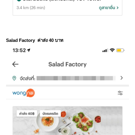
Salad Factory
ค่าส่ง 40 บาท