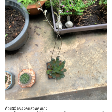
ด้วยฝีมือของคนสวนคนเก่ง