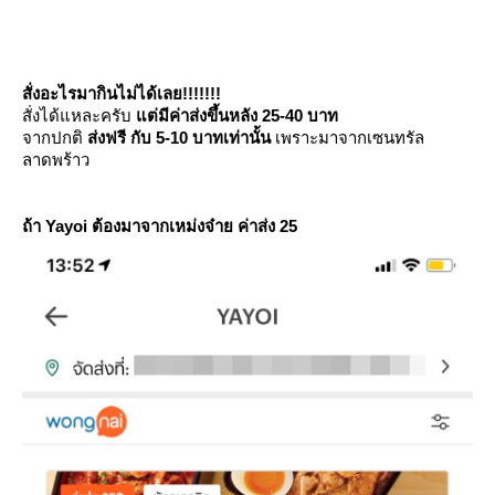
สั่งอะไรมากินไม่ได้เลย!!!!!!!
สั่งได้แหละครับ
ต่มีค่าส่งขึ้นหลัง 25-40 บาท
จากปกติ
ส่งฟรี กับ 5-10 บาทเท่านั้น
เพราะมาจากเซนทรัล
ลาดพร้าว
ถ้า Yayoi ต้องมาจากเหม่งจ๋า
ค่าส่ง 25