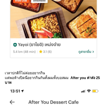
เวลาปกติก็ไม่ค่อยอยากกิน
ต่พอห้างปิดนี่อยากกินกันทั้งผมทั้งบอสผม
After you
ค่าส่ง 25
บาท