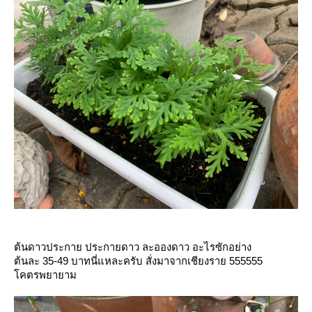
ต้นดาวประกาย ประกายดาว ละอองดาว อะไรซักอย่าง
ต้นละ 35-49 บาทนี่แหละครับ สั่งมาจากเชียงราย 555555
คตรพยายาม