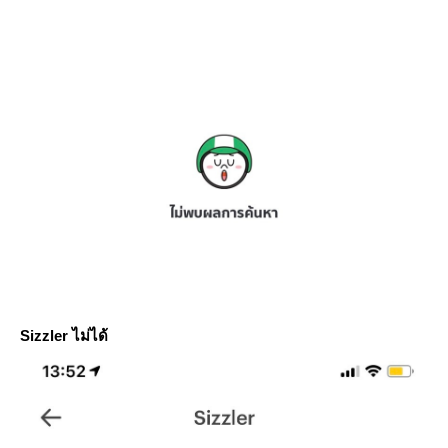
Sizzler
ไม่ได้