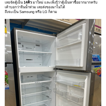
เลยจัดตู้เย็น
14คิว
มาใหม่ และเพิ่งรู้ว่าตู้เย็นหาซื้อยากมากครับ
เค้าบอกว่าจีนน้ำท่วม เลยส่งของมาไม่ได้
ถึงจะเป็น Samsung หรือ LG ก็ตาม