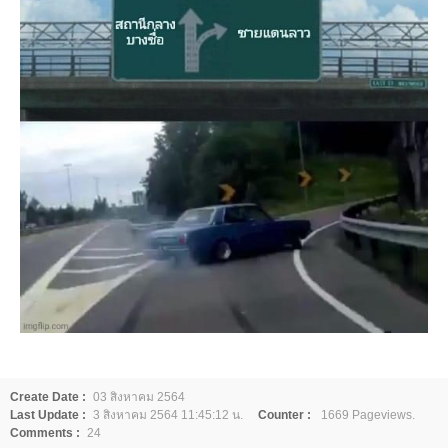
Create Date :
03 สิงหาคม 2564
Last Update :
3 สิงหาคม 2564 11:45:12 น.
Counter :
1669 Pageviews.
Comments :
24