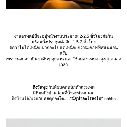
งานอาทิตย์นี้จะอยู่หน้างานประมาณ 2-2.5 ชั่วโมงต่อวัน
พร้อมนั่งประชุมต่ออีก 1.5-2 ชั่วโมง
จัดว่าไม่ได้เหนื่อยมากอะไร แต่เหนื่อยกว่านั่งออฟฟิศแน่นอน
ครับ
เพราะนอกจากยินๆ เดินๆ คุยงาน และใช้สมองแทบจะสูงสุดตลอด
เวลา
ถึงวันพุธ
วันที่ฝนตกหนักทั่วกรุงเทพ
ดีที่ผมถึงบ้านก่อนที่น้ำจะท่วมถนน
ถึงบ้านได้ก็เจอกับพัสดุกองโต.....
"นี่กุทำอะไรลงไป"
55555