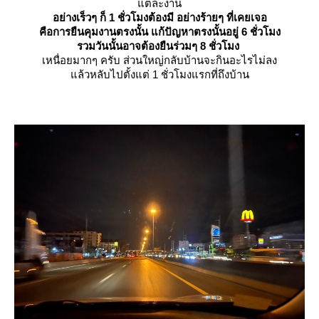
ต่ละงาน
อย่างเร็วๆ ก็ 1 ชั่วโมงต้องมี อย่างร้ายๆ ที่เคยเจอ
คือการยืนคุมงานตรงนั้น แก้ปัญหาตรงนั้นอยู่ 6 ชั่วโมง
รวมวันนั้นอาจต้องยืนร่วมๆ 8 ชั่วโมง
เหนื่อยมากๆ ครับ ส่วนใหญ่กลับบ้านจะกินอะไรไม่ลง
ล้วหลับไปตั้งแต่ 1 ชั่วโมงแรกที่ถึงบ้าน