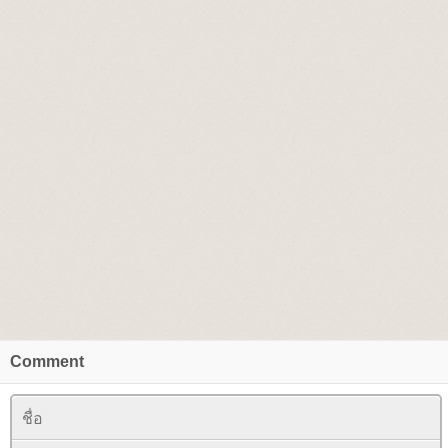
Comment