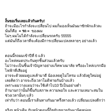
งั้นขอเริ่มเลยแล้วกันครับ!
ถ้าจะมีอะไรกำลังจะเปลี่ยนไป ผมก็มองเห็นมันมาซักพักแล้วละ
นั่นก็คือ
= รถ =
ของผม
ไม่ๆ ผมไม่ได้กำลังจะเปลี่ยนรถครับ 55555
ต่มันก็ถึงเวลาที่จะต้องมีการเปลี่ยนแปลงหลายๆ อย่างแล้ว
ตอนนี้รถผมเข้าปีที่ 6 แล้ว
อะไหล่หมดประกันทุกชิ้นส่วนแล้วครับ
ไม่ว่าจะเป็นชิ้นเจ้าปัญหาอย่างแร็คพวงมาลัย หรืออะไหล่เบรกมือ
ไฟฟ้าที่เสียอยู่
อาจจะด้วยผมดูแลเค้ามาดี น้องเลยดูไม่โทรม แล้วยังดูใหม่อยู่
เลยคิดว่า อาจจะถึงเวลาโมดิฟายกันบ้างแล้ว
เพราะผมวางแผนว่าจะใช้เค้าไป10 ปีเป็นอย่างต่ำ
ถ้านานกว่านั้นก็ขึ้นกับสภาพ ความพอใจ และความเหมาะสมใน
ช่วงเวลานั้นๆ แล้ว
เท่ากับว่า ตอนนี้เราเดินทางกันมาครึ่งทางแล้ว เปลี่ยนแปลงดีกว่า
จริงๆ หน้าเดิม กับหน้าตอนนี้ก็ขยับขยายกันมานิดหน่อ