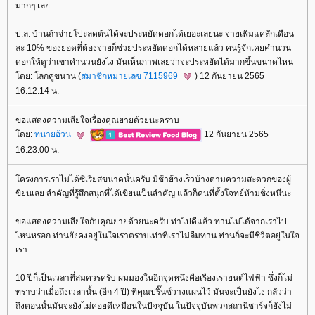
มากๆ เล
ป.ล. บ้านถ้าจ่ายโปะลดต้นได้จะประหยัดดอกได้เยอะเลยนะ จ่ายเพิ่มแค่สักเดือน
ละ 10% ของยอดที่ต้องจ่ายก็ช่วยประหยัดดอกได้หลายแล้ว คนรู้จักเคยคำนวน
ดอกให้ดูว่าเขาคำนวนยังไง มันเห็นภาพเลยว่าจะประหยัดได้มากขึ้นขนาดไหน
ดย: โลกคู่ขนาน (
สมาชิกหมายเลข 7115969
) 12 กันยายน 2565
16:12:14 น.
ขอแสดงความเสียใจเรื่องคุณยายด้วยนะคราบ
ดย:
ทนายอ้วน
12 กันยายน 2565
16:23:00 น.
ครงการเราไม่ได้ซีเรียสขนาดนั้นครับ มีช้าย้างเร็วบ้างตามความสะดวกของผู้
ขียนเลย สำคัญที่รู้สึกสนุกที่ได้เขียนเป็นสำคัญ แล้วก็คนที่ตั้งโจทย์ห้ามชิ่งหนีนะ
ขอแสดงความเสียใจกับคุณยายด้วยนะครับ ท่าไปดีแล้ว ท่านไม่ได้จากเราไป
ไหนหรอก ท่านยังคงอยู่ในใจเราตราบเท่าที่เราไม่ลืมท่าน ท่านก็จะมีชีวิตอยู่ในใจ
เรา
10 ปีก็เป็นเวลาที่สมควรครับ ผมมองในอีกจุดหนึ่งคือเรื่องเรายนต์ไฟฟ้า ซึ่งก็ไม่
ทราบว่าเมื่อถึงเวลานั้น (อีก 4 ปี) ที่คุณปริ๊นซ์วางแผนไว้ มันจะเป็นยังไง กลัวว่า
ถึงตอนนั้นมันจะยังไม่ค่อยดีเหมือนในปัจจุบัน ในปัจจุบันพวกสถานีชาร์จก็ยังไม่