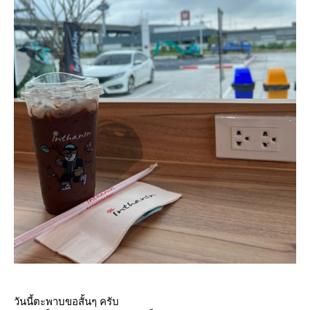
วันนี้ตะพาบขอสั้นๆ ครับ