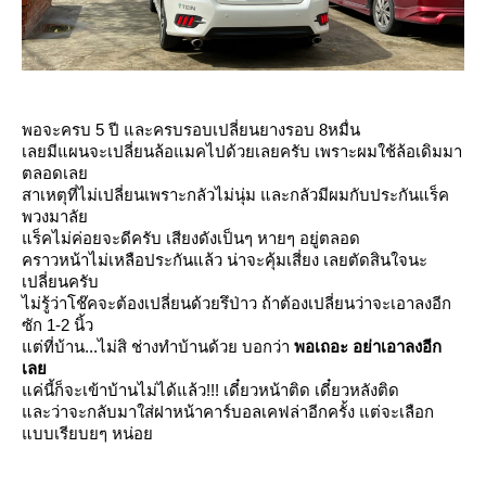
พอจะครบ 5 ปี และครบรอบเปลี่ยนยางรอบ 8หมื่น
เลยมีแผนจะเปลี่ยนล้อแมคไปด้วยเลยครับ เพราะผมใช้ล้อเดิมมา
ตลอดเล
สาเหตุที่ไม่เปลี่ยนเพราะกลัวไม่นุ่ม และกลัวมีผมกับประกันแร็ค
พวงมาลั
ร็คไม่ค่อยจะดีครับ เสียงดังเป็นๆ หายๆ อยู่ตลอด
คราวหน้าไม่เหลือประกันแล้ว น่าจะคุ้มเสี่ยง เลยตัดสินใจนะ
เปลี่ยนครับ
ไม่รู้ว่าโช๊คจะต้องเปลี่ยนด้วยรึป่าว ถ้าต้องเปลี่ยนว่าจะเอาลงอีก
ซัก 1-2 นิ้ว
ต่ที่บ้าน...ไม่สิ ช่างทำบ้านด้วย บอกว่า
พอเถอะ อย่าเอาลงอีก
เล
ค่นี้ก็จะเข้าบ้านไม่ได้แล้ว!!! เดี๋ยวหน้าติด เดี๋ยวหลังติด
ละว่าจะกลับมาใส่ฝาหน้าคาร์บอลเคฟล่าอีกครั้ง แต่จะเลือก
บบเรียบยๆ หน่อ