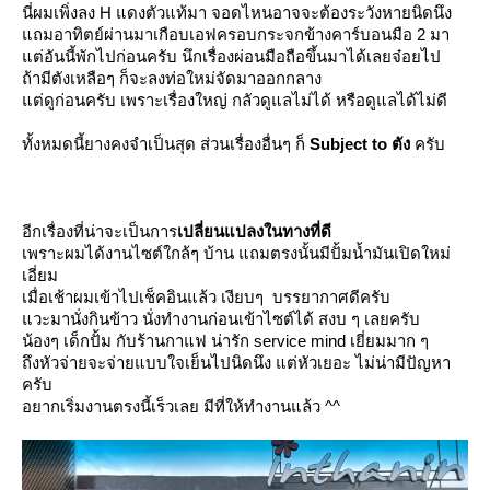
นี่ผมเพิ่งลง H แดงตัวแท้มา จอดไหนอาจจะต้องระวังหายนิดนึง
ถมอาทิตย์ผ่านมาเกือบเอฟครอบกระจกข้างคาร์บอนมือ 2 มา
ต่อันนี้พักไปก่อนครับ นึกเรื่องผ่อนมือถือขึ้นมาได้เลยจ๋อยไป
ถ้ามีตังเหลือๆ ก็จะลงท่อใหม่จัดมาออกกลาง
ต่ดูก่อนครับ เพราะเรื่องใหญ่ กลัวดูแลไม่ได้ หรือดูแลได้ไม่ดี
ทั้งหมดนี้ยางคงจำเป็นสุด ส่วนเรื่องอื่นๆ ก็
Subject to ตัง
ครับ
อีกเรื่องที่น่าจะเป็นการ
เปลี่ยนแปลงในทางที่ดี
เพราะผมได้งานไซต์ใกล้ๆ บ้าน แถมตรงนั้นมีปั้มน้ำมันเปิดใหม่
เอี่ยม
เมื่อเช้าผมเข้าไปเช็คอินแล้ว เงียบๆ บรรยากาศดีครับ
วะมานั่งกินข้าว นั่งทำงานก่อนเข้าไซต์ได้ สงบ ๆ เลยครับ
น้องๆ เด็กปั้ม กับร้านกาแฟ น่ารัก service mind เยี่ยมมาก ๆ
ถึงหัวจ่ายจะจ่ายแบบใจเย็นไปนิดนึง แต่หัวเยอะ ไม่น่ามีปัญหา
ครับ
อยากเริ่มงานตรงนี้เร็วเลย มีที่ให้ทำงานแล้ว ^^