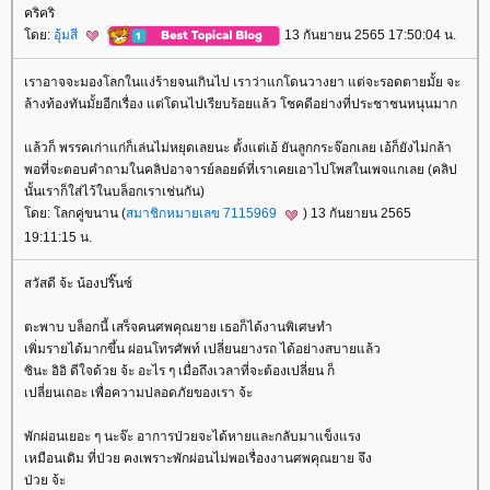
คริคริ
ดย:
อุ้มสี
13 กันยายน 2565 17:50:04 น.
เราอาจจะมองโลกในแง่ร้ายจนเกินไป เราว่าแกโดนวางยา แต่จะรอดตายมั้ย จะ
ล้างท้องทันมั้ยอีกเรื่อง แต่โดนไปเรียบร้อยแล้ว โชคดีอย่างที่ประชาชนหนุนมาก
ล้วก็ พรรคเก่าแก่ก็เล่นไม่หยุดเลยนะ ตั้งแต่เอ้ ยันลูกกระจ๊อกเลย เอ้ก็ยังไม่กล้า
พอที่จะตอบคำถามในคลิปอาจารย์ลอยด์ที่เราเคยเอาไปโพสในเพจแกเลย (คลิป
นั้นเราก็ใส่ไว้ในบล็อกเราเช่นกัน)
ดย: โลกคู่ขนาน (
สมาชิกหมายเลข 7115969
) 13 กันยายน 2565
19:11:15 น.
สวัสดี จ้ะ น้องปริ๊นซ์
ตะพาบ บล็อกนี้ เสร็จคนศพคุณยาย เธอก็ได้งานพิเศษทำ
เพิ่มรายได้มากขึ้น ผ่อนโทรศัพท์ เปลี่ยนยางรถ ได้อย่างสบายแล้ว
ซินะ อิอิ ดีใจด้วย จ้ะ อะไร ๆ เมื่อถึงเวลาที่จะต้องเปลี่ยน ก็
เปลี่ยนเถอะ เพื่อความปลอดภัยของเรา จ้ะ
พักผ่อนเยอะ ๆ นะจ๊ะ อาการป่วยจะได้หายและกลับมาแข็งแรง
เหมือนเดิม ที่ป่วย คงเพราะพักผ่อนไม่พอเรื่องงานศพคุณยาย จึง
ป่วย จ้ะ