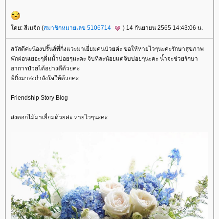
ดย: สีเมจิก (
สมาชิกหมายเลข 5106714
) 14 กันยายน 2565 14:43:06 น.
สวัสดีค่ะน้องปริ๊นส์พี่กิ่งแวะมาเยี่ยมคนป่วยค่ะ ขอให้หายไวๆนะคะรักษาสุขภาพ
พักผ่อนเยอะๆดื่มน้ำบ่อยๆนะคะ จิบที่ละน้อยแต่จิบบ่อยๆนะคะ น้ำจะช่วยรักษา
อาการป่วยได้อย่างดีด้วยค่ะ
พี่กิ่งมาส่งกำลังใจให้ด้วยค่ะ
Friendship Story Blog
ส่งดอกไม้มาเยี่ยมด้วยค่ะ หายไวๆนะคะ