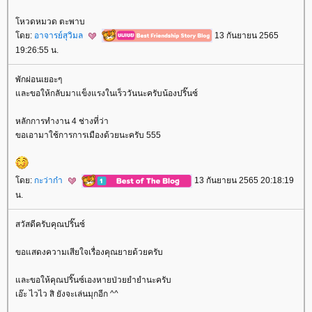
หวดหมวด ตะพาบ
ดย:
อาจารย์สุวิมล
13 กันยายน 2565
19:26:55 น.
พักผ่อนเยอะๆ
ละขอให้กลับมาแข็งแรงในเร็ววันนะครับน้องปริ๊นซ์
หลักการทำงาน 4 ช่างที่ว่า
ขอเอามาใช้การการเมืองด้วยนะครับ 555
ดย:
กะว่าก๋า
13 กันยายน 2565 20:18:19
น.
สวัสดีครับคุณปริ๊นซ์
ขอแสดงความเสียใจเรื่องคุณยายด้วยครับ
ละขอให้คุณปริ๊นซ์เองหายป่วยยำยำนะครับ
เอ๊ะ ไวไว สิ ยังจะเล่นมุกอีก ^^