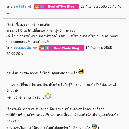
ดย:
กะว่าก๋า
12 กันยายน 2565 21:49:46
น.
เสียใจเรื่องคุณยายด้วยนะครับ
รถผม 14 ปี ไม่ได้เปลี่ยนอะไร เข้าศูนย์ตามระยะ
(ตั้งใจไปจองรถไฟฟ้าเนต้าที่รัฐลดให้แสน5แต่โดนสมาชิกในบ้านเบรคไว้ก่อน)
ป่วยก็พักก่อนครับ หายไวๆครับ
ดย:
สองแผ่นดิน
12 กันยายน 2565
23:09:29 น.
ก่อนอื่นขอแสดงความเสียใจกับคุณยายด้วยนะจ้า
อ่านการเปลี่ยนแปลงของน้องปริ๊นซ์ แล้วก้อรู้สึกเลยว่า กระเป๋าตังค์ต้องแบนไป
ข้างหนึ่ง
เพราะอีกข้างเก็บไว้ใช้จ่า
เรื่องรถเนี่ย ต้องยอมรับเลยว่า ต้องรักษาเหมือนลูกเราอีกคนเลยก้อว่า
ทุกปีต้องเข้าศูนย์เพื่อตรวจเซ็คสภาพรถ ที่เนเธอร์แลนด์ เนี่ยเป้นกฏเลยต้องเข้า
ตรวจสอบ
ว่าจะผ่านไม่ผ่าน ( คิดภาษาไทยไม่ออกว่าเค้าเรียกว่าอะไร
)