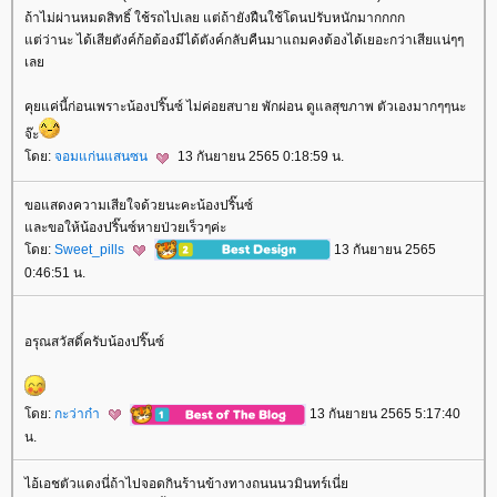
ถ้าไม่ผ่านหมดสิทธิ์ ใช้รถไปเลย แต่ถ้ายังฝืนใช้โดนปรับหนักมากกกก
ต่ว่านะ ได้เสียตังค์ก้อต้องมีได้ตังค์กลับคืนมาแถมคงต้องได้เยอะกว่าเสียแน่ๆๆ
เล
คุยแค่นี้ก่อนเพราะน้องปริ๊นซ์ ไม่ค่อยสบาย พักผ่อน ดูแลสุขภาพ ตัวเองมากๆๆนะ
จ๊ะ
ดย:
จอมแก่นแสนซน
13 กันยายน 2565 0:18:59 น.
ขอแสดงความเสียใจด้วยนะคะน้องปริ๊นซ์
ละขอให้น้องปริ๊นซ์หายป่วยเร็วๆค่ะ
ดย:
Sweet_pills
13 กันยายน 2565
0:46:51 น.
อรุณสวัสดิ์ครับน้องปริ๊นซ์
ดย:
กะว่าก๋า
13 กันยายน 2565 5:17:40
น.
ไอ้เอชตัวแดงนี่ถ้าไปจอดกินร้านข้างทางถนนนวมินทร์เนี่