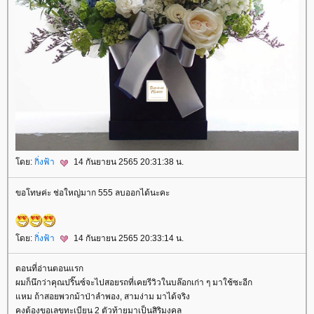
ดย:
กิ่งฟ้า
14 กันยายน 2565 20:31:38 น.
ขอโทษค่ะ ช่อใหญ่มาก 555 ลบออกได้นะคะ
ดย:
กิ่งฟ้า
14 กันยายน 2565 20:33:14 น.
ตอนที่อ่านตอนแรก
ผมก็นึกว่าคุณปริ๊นซ์จะไปสอยรถที่เคยรีวิวในบล๊อกเก่า ๆ มาใช้ซะอีก
หม ถ้าสอยพวกม้าป่าลำพอง, สามง่าม มาได้จริง
คงต้องขอเลขทะเบียน 2 ตัวท้ายมาเป็นสิริมงคล