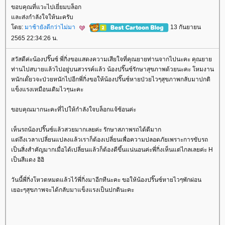
ขอบคุณที่แวะไปเยี่ยมบล็อก
ละส่งกำลังใจให้นะครับ
ดย:
มาช้ายังดีกว่าไม่มา
13 กันยายน
2565 22:34:26 น.
สวัสดีค่ะน้องปริ๊นซ์ พี่กิ่งขอแสดงความเสียใจที่คุณยายท่านจากไปนะคะ คุณยา
ท่านไปสบายแล้วไปอยู่บนสวรรค์แล้ว น้องปริ๊นซ์รักษาสุขภาพด้วยนะคะ โหมงาน
หนักเด๊่ยวจะป่วยหนักไปอีกพี่กิ่งขอให้น้องปริ๊นซ์หายป่วยไวๆสุขภาพกลับมาปกติ
ข็งแรงเหมือนเดิมไวๆนะคะ
ขอบคุณมากนะคะที่ไปให้กำลังใจบล็อกแจ้ซ้อนค่ะ
เห็นรถน้องปริ๊นซ์แล้วสวยมากเลยค่ะ รักษาสภาพรถได้ดีมาก
ต่ถึงเวลาเปลี่ยนแปลงแล้วเราก็ต้องเปลี่ยนเพื่อความปลอดภัยเพราะการขับรถ
เป็นสิ่งสำคัญมากเมื่อได้เปลี่ยนแล้วก็ต้องดีขึ้นแน่นอนค่ะพี่กิ่งเห็นแต่ไกลเลยค่ะ H
เป็นสีแดง อิอิ
วันนี้พี่กิ่งโหวตหมดแล้วไว้พี่กิ่งมาอีกทีนะคะ ขอให้น้องปริ๊นซ์หายไวๆพักผ่อน
เยอะๆสุขภาพจะได้กลับมาแข็งแรงเป็นปกตินะคะ