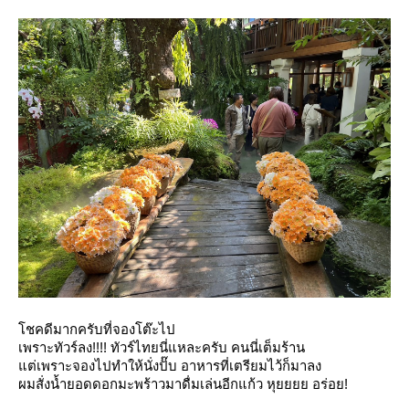
ชคดีมากครับที่จองโต๊ะไป
เพราะทัวร์ลง!!!! ทัวร์ไทยนี่แหละครับ คนนี่เต็มร้าน
ต่เพราะจองไปทำให้นั่งปั๊บ อาหารที่เตรียมไว้ก็มาลง
ผมสั่งน้ำยอดดอกมะพร้าวมาดื่มเล่นอีกแก้ว หุยยยย อร่อย!