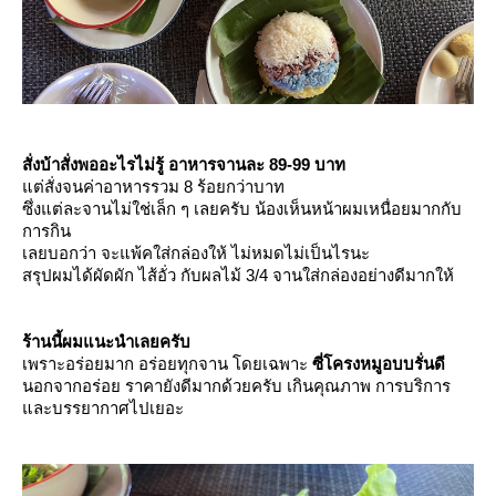
สั่งบ้าสั่งพออะไรไม่รู้ อาหารจานละ 89-99 บาท
ต่สั่งจนค่าอาหารรวม 8 ร้อยกว่าบาท
ซึ่งแต่ละจานไม่ใช่เล็ก ๆ เลยครับ น้องเห็นหน้าผมเหนื่อยมากกับ
การกิน
เลยบอกว่า จะแพ้คใส่กล่องให้ ไม่หมดไม่เป็นไรนะ
สรุปผมได้ผัดผัก ไส้อั่ว กับผลไม้ 3/4 จานใส่กล่องอย่างดีมากให้
ร้านนี้ผมแนะนำเลยครับ
เพราะอร่อยมาก อร่อยทุกจาน โดยเฉพาะ
ซี่โครงหมูอบบรั่นดี
นอกจากอร่อย ราคายังดีมากด้วยครับ เกินคุณภาพ การบริการ
ละบรรยากาศไปเยอะ