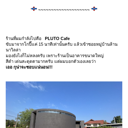
~
~
~
~
~
~
~
~
~
~
~
~
~
~
~
~
~
~
~
~
ร้านที่ผมกำลังไปคือ
PLUTO Cafe
ขับมาจากโกปี๊แค่ 15 นาทีเท่านั้นครับ แล้วเข้าซอยหมู่บ้านล้าน
นาวิลล่า
มองยังไงก็ไม่หลงครับ เพราะร้านเป็นอาคารขนาดใหญ่
สีดำ เด่นสะดุดตามากครับ แต่ผมบอกตัวเองเลยว่า
เออ กุน่าจะชอบแน่นอน!!!