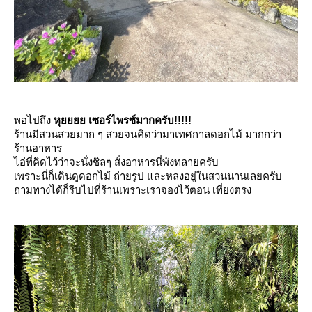
พอไปถึง
หุยยยย เซอร์ไพรซ์มากครับ!!!!!
ร้านมีสวนสวยมาก ๆ สวยจนคิดว่ามาเทศกาลดอกไม้ มากกว่า
ร้านอาหาร
ไอ่ที่คิดไว้ว่าจะนั่งชิลๆ สั่งอาหารนี่พังทลายครับ
เพราะนี่ก็เดินดูดอกไม้ ถ่ายรูป และหลงอยู่ในสวนนานเลยครับ
ถามทางได้ก็รีบไปที่ร้านเพราะเราจองไว้ตอน เที่ยงตรง