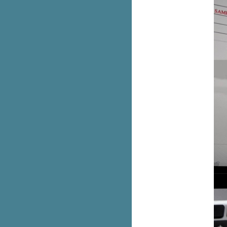
ถนนสายนี้มีตะพาบ กม.ที่ 391
"กระจกเงา"
ถนนสายนี้มีตะพาบ กม.ที่ 390
"รากเหง้าของความกลัว"
ถนนสายนี้มีตะพาบ กม.ที่ 389
"ก่อนฟ้าจะสว่าง"
ถนนสายนี้มีตะพาบ กม.ที่ 388
"เครื่องดื่มแก้วโปรด"
ถนนสายนี้มีตะพาบ กม.ที่ 386
"นางฟ้าประจำตัว"
ถนนสายนี้มีตะพาบ กม.ที่ 385
"ปีศาจประจำตัว"
ถนนสายนี้มีตะพาบ กม.ที่ 382 "เช้า
วันใหม่"
ถนนสายนี้มีตะพาบ กม.ที่ 381
"หลีกให้ไกล"
ถนนสายนี้มีตะพาบ กม.ที่ 380 "เดิม
พัน"
ถนนสายนี้มีตะพาบ กม.ที่ 379
"เรื่องที่มักเข้าใจผิด"
ถนนสายนีมีตะพาย กม.ที่ 376