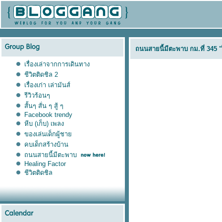
ถนนสายนี้มีตะพาบ กม.ที่ 345 
เรื่องเล่าจากการเดินทาง
ชีวิตติดชิล 2
เรื่องเก่า เล่ามันส์
รีวิวร้อนๆ
สั้นๆ สั่น ๆ สู้ ๆ
Facebook trendy
หีบ (เก็บ) เพลง
ของเล่นเด็กผู้ชา
คบเด็กสร้างบ้าน
ถนนสายนี้มีตะพาบ
Healing Factor
ชีวิตติดชิล