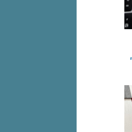
"กระดาษหนึ่งแผ่นที่แสนมีค่า"
ถนนสายนี้มีตะพาบ กม. ที่ 375
"การเดินทางใกล้แต่ไกลเหลือเกิน"
ถนนสายนี้มีตะพาบ กม.ที่ 374
"เรียนรู้จักความผิดพลาด"
ถนนสายนี้มีตะพาบ กม.ที่ 374
"ทริปในฝัน"
ถนนสายนี้มีตะพาบ กม.ที่ 372
"รสชาติที่คุ้นเค
ต
ถนนสายนี้มีตะพาบ กม.ที่ 371
"แผนงาน"
ถนนสายนี้มีตะพาบ กม.ที่ 370 "คู่
ชีวิต"
ถนนสายนี้มีตะพาบ หลัก กม.ที่ 369
"แรงบันดาลใจ"
ถนนสายนี้มีตะพาบ กม.ที่ 368 "ยุ่ง
าก"
ถนนสายนี้มีตะพาบ กม.ที่ 367 "คำ
อวยพร"
ถนนสายนี้มีตะพาบ กม.ที่ 366
"อาชีพในฝัน"