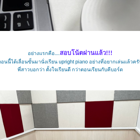
สอบโน้ตผ่านแล้ว!!!
อย่างแรกคือ....
อนนี้ได้เลื่อนขั้นมานั่งเรียน upright piano อย่างที่อยากเล่นแล้วคร
พี่สาวบอกว่า ตั้งใจเรียนดี กว่าตอนเรียนกับคีบอร์ด