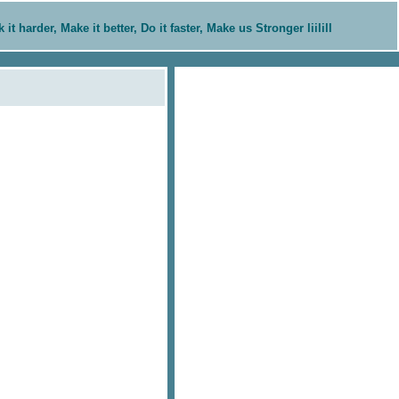
rk it harder, Make it better, Do it faster, Make us Stronger liilill