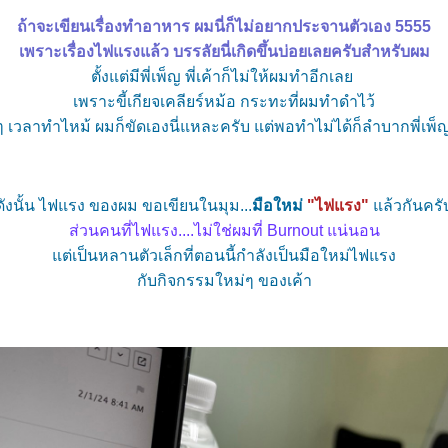
ถ้าจะเขียนเรื่องทำอาหาร ผมนี่ก็ไม่อยากประจานตัวเอง 5555
เพราะเรื่องไฟแรงแล้ว บรรลัยนี่เกิดขึ้นบ่อยเลยครับสำหรับผม
ตั้งแต่มีพี่เพ็ญ พี่เค้าก็ไม่ให้ผมทำอีกเล
เพราะขี้เกียจเคลียร์หม้อ กระทะที่ผมทำดำไว้
ๆ เวลาทำไหม้ ผมก็ขัดเองนี่แหละครับ แต่พอทำไม่ได้ก็ลำบากพี่เพ็ญอ
ดังนั้น ไฟแรง ของผม ขอเขียนในมุม...
มือใหม่
"ไฟแรง"
ล้วกันครั
ส่วนคนที่ไฟแรง....ไม่ใช่ผมที่ Burnout แน่นอน
ต่เป็นหลานตัวเล็กที่ตอนนี้กำลังเป็นมือใหม่ไฟแรง
กับกิจกรรมใหม่ๆ ของเค้า