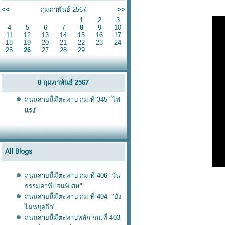
<<
กุมภาพันธ์ 2567
>>
1
2
3
4
5
6
7
8
9
10
11
12
13
14
15
16
17
18
19
20
21
22
23
24
25
26
27
28
29
8 กุมภาพันธ์ 2567
ถนนสายนี้มีตะพาบ กม.ที่ 345 "ไฟ
รง"
ถนนสายนี้มีตะพาบ กม.ที่ 406 "วัน
ธรรมดาที่แสนพิเศษ"
ถนนสายนี้มีตะพาบ กม.ที่ 404 "ยัง
ไม่หยุดอีก"
ถนนสายนี้มีตะพาบหลัก กม.ที่ 403