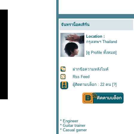
จันทราน็อคเทิร์น
Location :
กรุงเทพฯ Thailand
[ดู Profile ทั้งหมด]
ฝากข้อความหลังไมค์
Rss Feed
ผู้ติดตามบล็อก : 22 คน [
?
]
* Engineer
* Guitar trainer
* Casual gamer