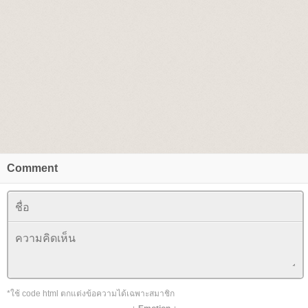
Comment
*ใช้ code html ตกแต่งข้อความได้เฉพาะสมาชิก