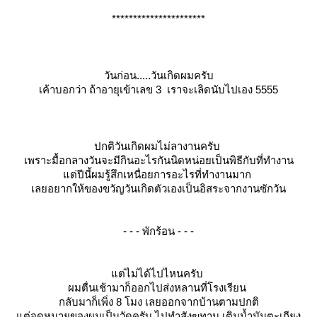
**********************
วันก่อน.....วันเกิดผมครับ
เค้าบอกว่า ถ้าอายุเข้าเลข 3 เราจะเลิดนับไปเอง 5555
ปกติวันเกิดผมไม่ลางานครับ
เพราะมื้อกลางวันจะมีกินอะไรกันนิดหน่อยเป็นพิธีกับที่ทำงาน
ต่ปีนี้ผมรู้สึกเหนื่อยการอะไรที่ทำงานมาก
เลยอยากให้ของขวัญวันเกิดตัวเองเป็นอิสระจากงานซักวัน
- - - พักร้อน - - -
ต่ไม่ได้ไปไหนครับ
ผมตื่นเช้ามาก็ออกไปส่งหลานที่โรงเรียน
กลับมาก็เพิ่ง 8 โมง เลยออกจากบ้านตามปกติ
ต่จุดหมายของผมเป็นวัดครับ ไปทำสังฆทาน เติมน้ำมันตะเกียง