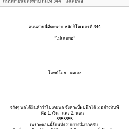
ถนนสายนี้มีตะพาบ กม.ที่ 344 "ไม่เคยพอ"
ถนนสายนี้มีตะพาบ หลักกิโลเมตรที่ 344
"ไม่เคยพอ"
จทย์โดย ผมเอง
จริงๆ พอได้ยินคำว่าไม่เคยพอ จังหวะนี้ผมนึกได้ 2 อย่างทันที
คือ 1. เงิน และ 2. นอน
5555555
เพราะตอนนี้ร้อนทั้ง 2 อย่างนี้มากครับ