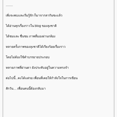
.........
เพิ่งจะพบและเริ่มรู้จัก ก็มาจากลากันซะแล้ว
ได้อ่านทุกเรื่องราวใน blog ของลุงชาติ
ได้ชมและ ชื่นชม ภาพที่มองผ่านกล้อง
หลายครั้งภาพของลุงชาติได้เรียงร้อยเรื่องราว
ดยไม่ต้องใช้คำบรรยายประกอบ
หลายภาพที่ผ่านตา ยังประทับอยู่ในความทรงจำ
ต่อไปนี้...คงได้แต่รอ เพื่อนที่เคยให้กำลังใจในการเขียน
สักวัน.... เพื่อนคนนี้ต้องกลับมา