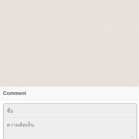
Comment