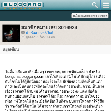
สมาชิกหมายเลข 3016924
ฝากข้อความหลังไมค์
ผู้ติดตามบล็อก : 14 คน
หยุดเขียน
วันนี้มาเขียนลาพี่ๆเพื่อนๆว่าจะขอหยุดการเขียนบล็อก สำหรับ
loongchat bloggang.com
เอาไว้เพียงเท่านี้ ไม่ได้มีเหตุโกรธเคือง
กับใครไม่ได้รู้สึกน้อยอกน้อยใจอะไร มีเพียงความคิดเห็นที่แตก
ต่างและเป็นคนตรงที่คิดอะไรแล้วก็จะทำอย่างนั้น ความเห็นต่าง
เรื่องรางวัลที่ได้รับผมได้รับรางวัลมาอย่าง งง งง และเมื่อคิด
ทบทวนย้อนกลับไป รางวัลที่ได้ผมได้มาจากความมีน้ำใจของ
เพื่อนๆที่โหวตให้ และเมื่อคิดย้อนไปถึงระบบการโหวตทำให้รู้สึก
ว่า รางวัลที่ได้มานั้น ได้มาจากจำนวนการโหวตเพียงอย่างเดียว