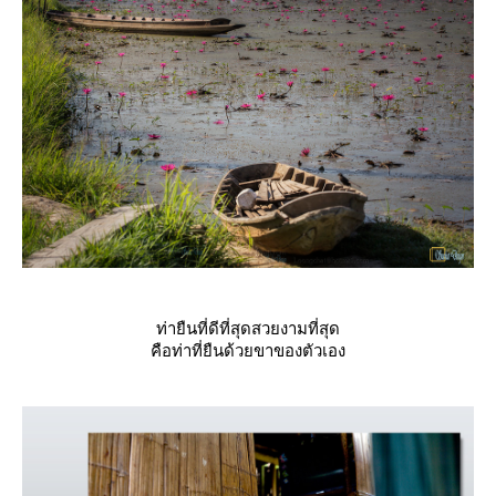
ท่ายืนที่ดีที่สุดสวยงามที่สุด
คือท่าที่ยืนด้วยขาของตัวเอง