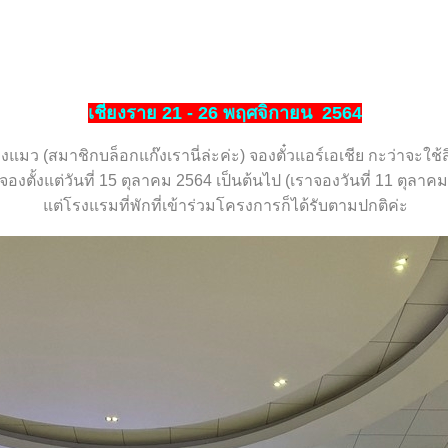
เชียงราย 21 - 26 พฤศจิกายน 2564
งแมว (สมาชิกบล็อกแก๊งเรานี่ล่ะค่ะ) จองตั๋วแอร์เอเชีย กะว่าจะใช้ส
่จองตั้งแต่วันที่ 15 ตุลาคม 2564 เป็นต้นไป (เราจองวันที่ 11 ตุลาคม)
ต่โรงแรมที่พักที่เข้าร่วมโครงการก็ได้รับตามปกติค่ะ