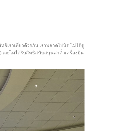
ิทธิเราเที่ยวด้วยกัน เราพลาดไปนิด ไม่ได้ดู
 เลยไม่ได้รับสิทธิสนับสนุนค่าตั๋วเครื่องบิน