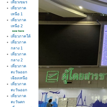
เที่ยวเขมร
เที่ยวภาค
เหนือ 1
เที่ยวภาค
เหนือ 2
เที่ยวภาคใต้
เที่ยวภาค
กลาง 1
เที่ยวภาค
กลาง 2
เที่ยวภาค
ตะวันออก
เฉียงเหนือ
เที่ยวภาค
ตะวันออก
เที่ยวภาค
ตะวันตก