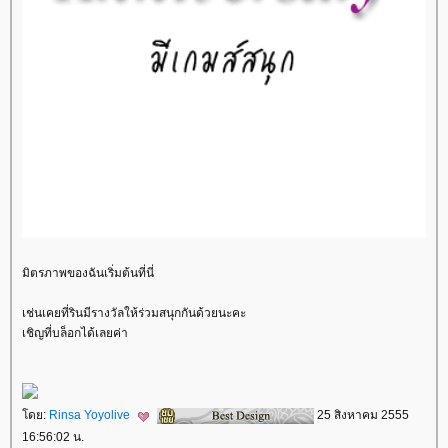
มิตรภาพของฉันเริ่มต้นที่นี่
เช่นเคยที่รินมีรางวัลให้ร่วมสนุกกันด้วยนะคะ
เชิญที่บล็อกได้เลยค่า
ดย:
Rinsa Yoyolive
25 สิงหาคม 2555
16:56:02 น.