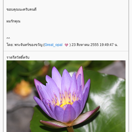
ขอบคุณนะครับคนดี
ผมรักคุณ
^^
ดย: พระจันทร์ของขวัญ (
Great_opal
) 23 สิงหาคม 2555 19:49:47 น.
ราตรีสวัสดิ์ครับ