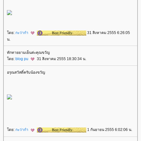
ดย:
กะว่าก๋า
31 สิงหาคม 2555 6:26:05
น.
ทักทายยามเย็นค่ะคุณขวัญ
ดย:
blog pu
31 สิงหาคม 2555 18:30:34 น.
อรุณสวัสดิ์ครับน้องขวัญ
ดย:
กะว่าก๋า
1 กันยายน 2555 6:02:06 น.