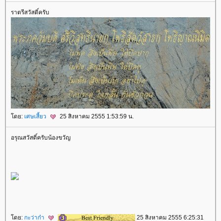
ราตรีสวัสดิ์ครับ
ดย:
เศษเสี้ยว
25 สิงหาคม 2555 1:53:59 น.
อรุณสวัสดิ์ครับน้องขวัญ
ดย:
กะว่าก๋า
25 สิงหาคม 2555 6:25:31