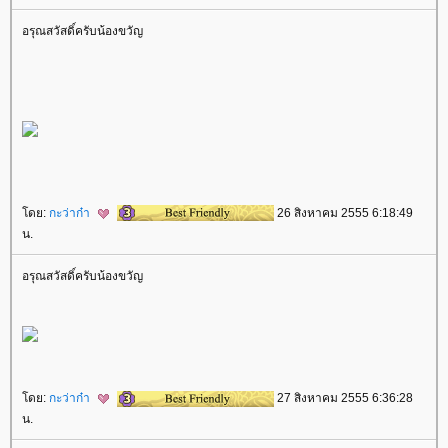
อรุณสวัสดิ์ครับน้องขวัญ
ดย:
กะว่าก๋า
26 สิงหาคม 2555 6:18:49
น.
อรุณสวัสดิ์ครับน้องขวัญ
ดย:
กะว่าก๋า
27 สิงหาคม 2555 6:36:28
น.