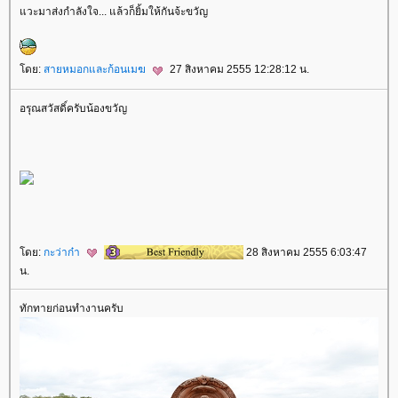
วะมาส่งกำลังใจ... แล้วก็ยิ้มให้กันจ้ะขวัญ
ดย:
สายหมอกและก้อนเมฆ
27 สิงหาคม 2555 12:28:12 น.
อรุณสวัสดิ์ครับน้องขวัญ
ดย:
กะว่าก๋า
28 สิงหาคม 2555 6:03:47
น.
ทักทายก่อนทำงานครับ