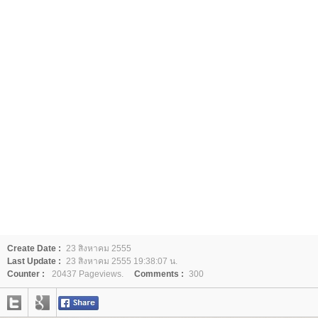
Create Date :
23 สิงหาคม 2555
Last Update :
23 สิงหาคม 2555 19:38:07 น.
Counter :
20437 Pageviews.
Comments :
300