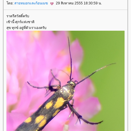
ดย:
สายหมอกและก้อนเมฆ
29 สิงหาคม 2555 18:30:59 น.
ราตรีสวัสดิ์ครับ
เช้านี้ ศุกร์แห่งชาติ
สุข ทุกข์ อยู่ที่ตัวเราเองครับ