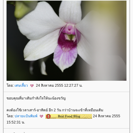
ดย:
เศษเสี้ยว
24 สิงหาคม 2555 12:27:27 น.
ขอบคุณที่มาเติมกำลังใจให้นะน้องขวัญ
คงต้องใช้เวลาเสาร์-อาทิตย์ อีก 2 วัน กว่าบ้านจะเข้าที่เหมือนเดิม
ดย:
ปลายแป้นพิมพ์
24 สิงหาคม 2555
15:52:31 น.