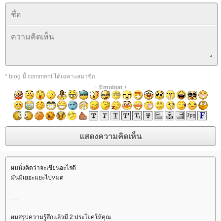
* blog นี้ comment ได้เฉพาะสมาชิก
+
Emotion
+
ผมนั่งคิดว่าจะเขียนอะไรดี
มันมีเยอะแยะไปหมด
.....
ผมสรุปความรู้สึกแล้วมี 2 ประโยคให้คุณ