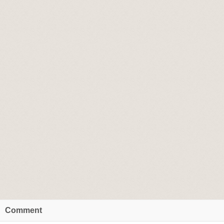
Comment