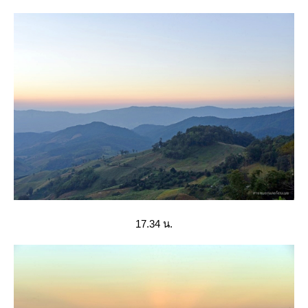
17.34 น.