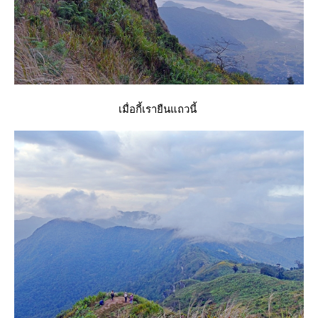
เมื่อกี้เรายืนแถวนี้