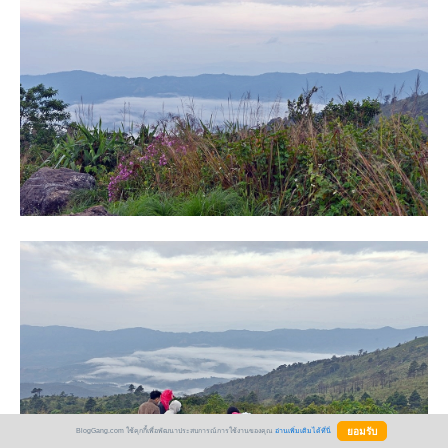
BlogGang.com ใช้คุกกี้เพื่อพัฒนาประสบการณ์การใช้งานของคุณ
อ่านเพิ่มเติมได้ที่นี่