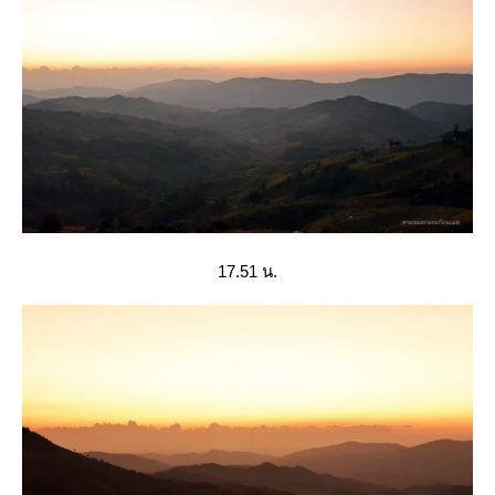
17.51 น.