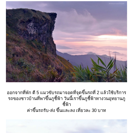
ออกจากที่พัก ตี 5 แมวขับรถมาจอดที่จุดขึ้นรถที่ 2 แล้วใช้บริการ
รถของชาวบ้านที่พาขึ้นภูชี้ฟ้า วันนี้เราขึ้นภูชี้ฟ้าทางวนอุทยานภู
ชี้ฟ้า
ค่าขึ้นรถรับ-ส่ง ขึ้นและลง เที่ยวละ 30 บาท