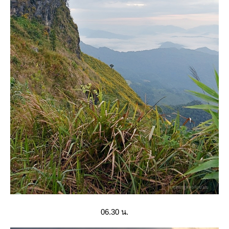
06.30 น.