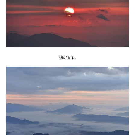
06.45 น.