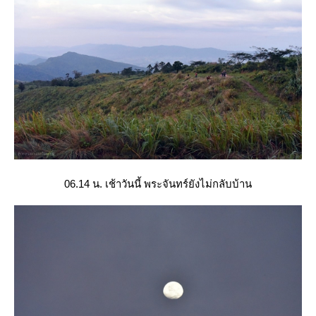
06.14 น. เช้าวันนี้ พระจันทร์ยังไม่กลับบ้าน