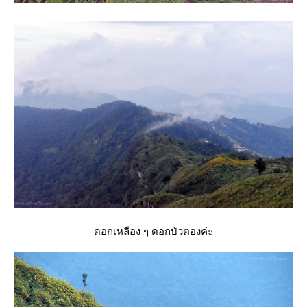
ดอกเหลือง ๆ ดอกบัวตองค่ะ