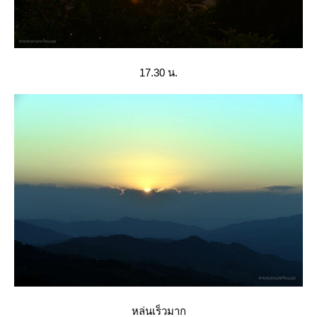
17.30 น.
หล่นเร็วมาก