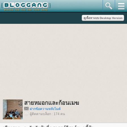
สายหมอกและก้อนเมฆ
ฝากข้อความหลังไมค์
ผู้ติดตามบล็อก : 174 คน