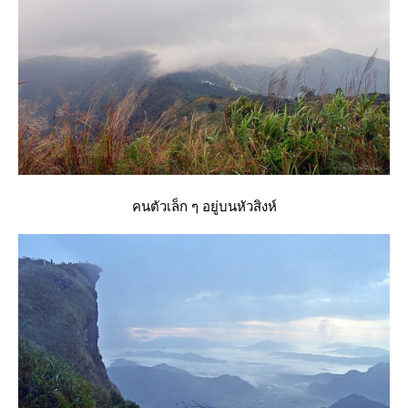
คนตัวเล็ก ๆ อยู่บนหัวสิงห์