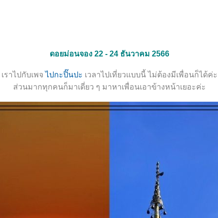
ดอยม่อนจอง 22 - 24 ธันวาคม 2566
เราไปกับเพจ
ไปกะปิ๊นปะ
เวลาไปเที่ยวแบบนี้ ไม่ต้องมีเพื่อนก็ได้ค่ะ
ส่วนมากทุกคนก็มาเดี่ยว ๆ มาหาเพื่อนเอาข้างหน้าเยอะค่ะ