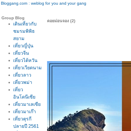
Bloggang.com : weblog for you and your gang
Group Blog
ดอยม่อนจอง (2)
เดินเที่ยวกับ
ชมรมพิพิธ
สยาม
เที่ยวญี่ปุ่น
เที่ยวจีน
เที่ยวไต้หวัน
เที่ยวเวียดนาม
เที่ยวลาว
เที่ยวพม่า
เที่ยว
อินโดนีเซี
เที่ยวมาเลเซี
เที่ยวมาเก๊า
เที่ยวตุรกี
ปลายปี 2561