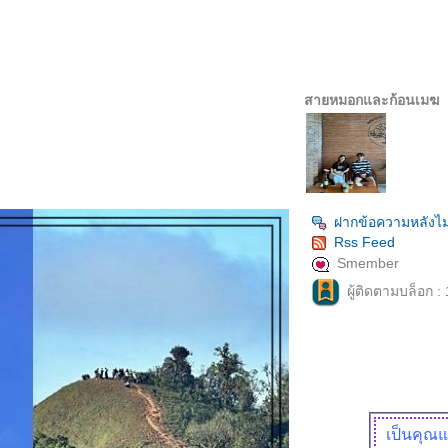
สายหมอกและก้อนเมฆ
ฝากข้อความหลังไม
Rss Feed
Smember
ผู้ติดตามบล็อก :
เป็นคุณแ