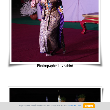
BlogGang.com ใช้คุกกี้เพื่อพัฒนาประสบการณ์การใช้งานของคุณ
อ่านเพิ่มเติมได้ที่นี่