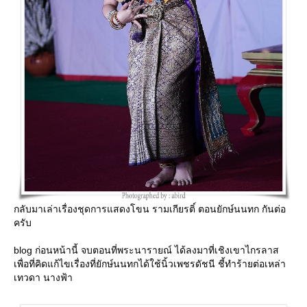
กลับมาเล่าเรื่องชุดการแสดงโขน รามเกียรติ์ ตอนยักษ์นนทก กันต่อ
ครับ
blog ก่อนหน้านี้ จบตอนที่พระนารายณ์ ได้ลงมาที่เชิงเขาไกรลาส
เพื่อที่คิดแก้ไขเรื่องที่ยักษ์นนทกได้ใช้นิ้วเพชรดัชนี ชี้ทำร้ายต่อเหล่า
เทวดา นางฟ้า