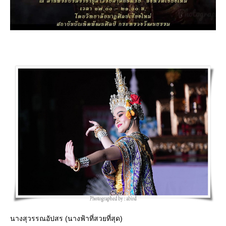
นางสุวรรณอัปสร (นางฟ้าที่สวยที่สุด)