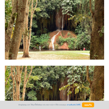
BlogGang.com ใช้คุกกี้เพื่อพัฒนาประสบการณ์การใช้งานของคุณ
อ่านเพิ่มเติมได้ที่นี่