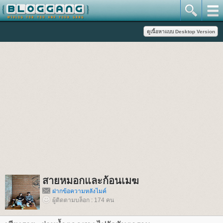
สายหมอกและก้อนเมฆ
ฝากข้อความหลังไมค์
ผู้ติดตามบล็อก : 174 คน