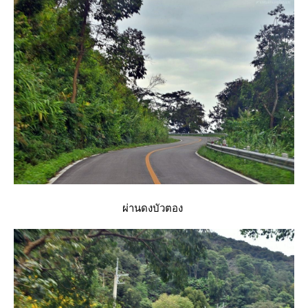
ผ่านดงบัวตอง