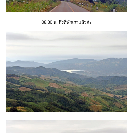
08.30 น. ถึงที่พักเราแล้วค่ะ