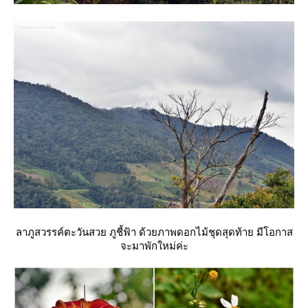
ลาภูสวรรค์ตะวันสวย ภูชี้ฟ้า ด้วยภาพดอกไม้ชุดสุดท้าย มีโอกาส
จะมาพักใหม่ค่ะ