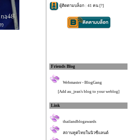
ผู้ติดตามบล็อก : 41 คน [
?
]
Friends Blog
Webmaster - BlogGang
[Add au_jean's blog to your weblog]
Link
thailandblogawards
สถานทูตไทยในนิวซีแลนด์