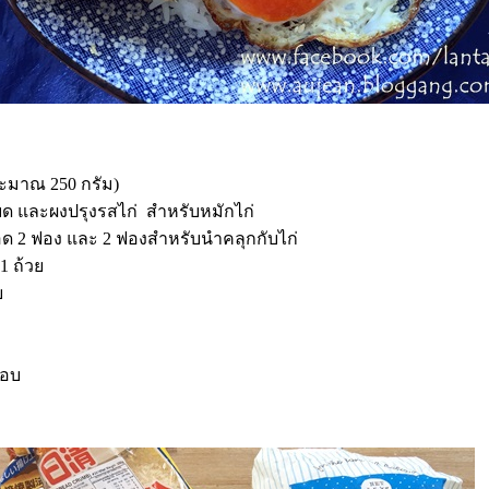
นประมาณ 250 กรัม)
บด และผงปรุงรสไก่ สำหรับหมักไก่
ทอด 2 ฟอง และ 2 ฟองสำหรับนำคลุกกับไก่
 1 ถ้ว
ว
ชอบ