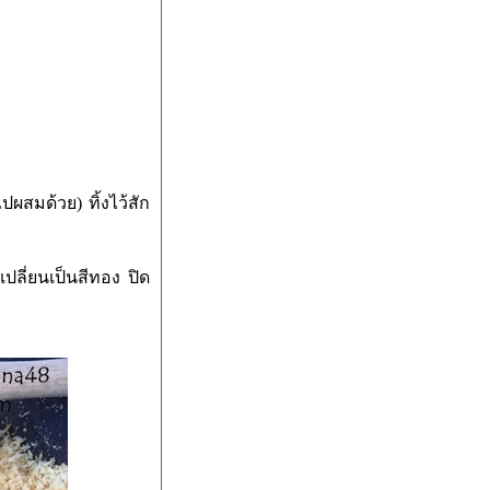
ปผสมด้วย) ทิ้งไว้สัก
ปลี่ยนเป็นสีทอง ปิด