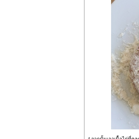
4.
จากนั้นเอาเนื้อไก่ที่คลุ