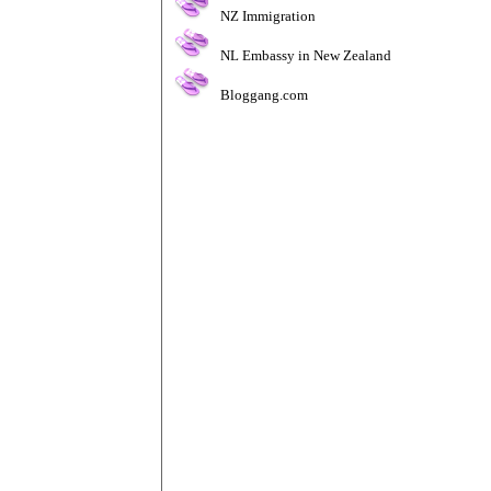
NZ Immigration
NL Embassy in New Zealand
Bloggang.com