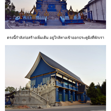
ตรงนี้กำลังก่อสร้างเพิ่มเติม อยู่ใกล้ทางเข้าออกประตูฝั่งที่พักเรา