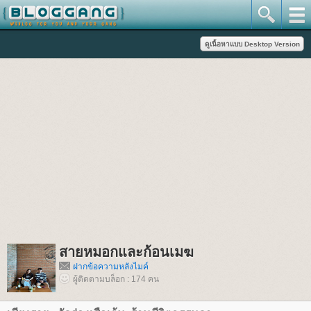
สายหมอกและก้อนเมฆ
ฝากข้อความหลังไมค์
ผู้ติดตามบล็อก : 174 คน