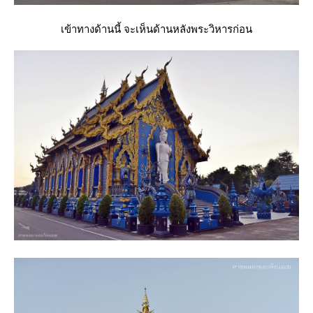
เข้าทางด้านนี้ จะเห็นด้านหลังพระวิหารก่อน