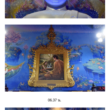
06.37 น.