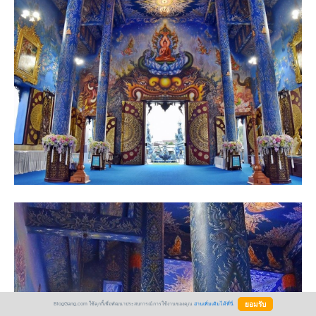
BlogGang.com ใช้คุกกี้เพื่อพัฒนาประสบการณ์การใช้งานของคุณ
อ่านเพิ่มเติมได้ที่นี่