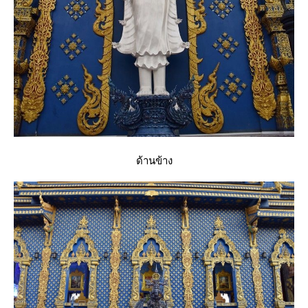
ด้านข้าง