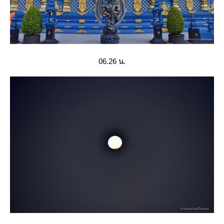
06.26 น.