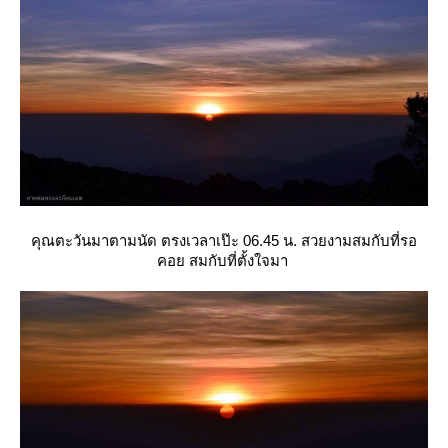
คุณตะวันมาตามนัด ตรงเวลาเป๊ะ 06.45 น. สวยงามสมกับที่รอ
คอย สมกับที่ตั้งใจมา