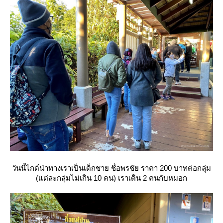
วันนี้ไกด์นำทางเราเป็นเด็กชาย ชื่อพรชัย ราคา 200 บาทต่อกลุ่ม
(แต่ละกลุ่มไม่เกิน 10 คน) เราเดิน 2 คนกับหมอก