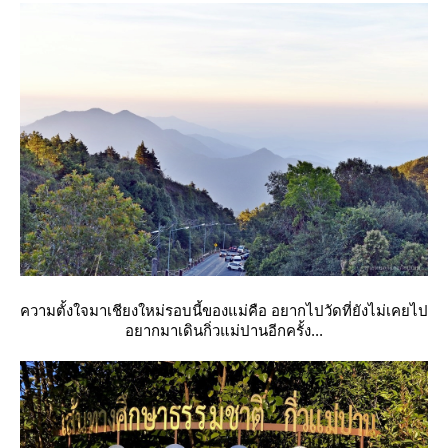
ความตั้งใจมาเชียงใหม่รอบนี้ของแม่คือ อยากไปวัดที่ยังไม่เคยไป
อยากมาเดินกิ่วแม่ปานอีกครั้ง...