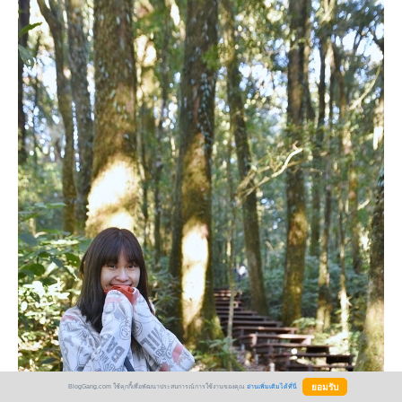
BlogGang.com ใช้คุกกี้เพื่อพัฒนาประสบการณ์การใช้งานของคุณ
อ่านเพิ่มเติมได้ที่นี่