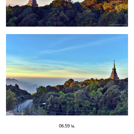
06.59 น.