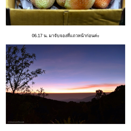
06.17 น. มาจับจองที่แถวหน้าก่อนค่ะ