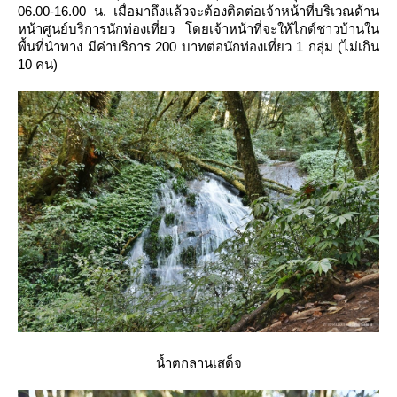
06.00-16.00 น. เมื่อมาถึงแล้วจะต้องติดต่อเจ้าหน้าที่บริเวณด้าน
หน้าศูนย์บริการนักท่องเที่ยว โดยเจ้าหน้าที่จะให้ไกด์ชาวบ้านใน
พื้นที่นำทาง มีค่าบริการ 200 บาทต่อนักท่องเที่ยว 1 กลุ่ม (ไม่เกิน
10 คน)
น้ำตกลานเสด็จ