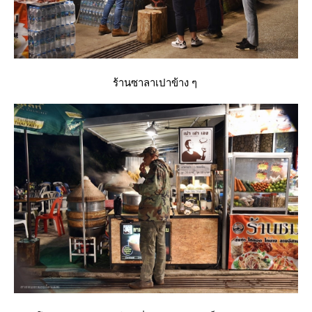
ร้านซาลาเปาข้าง ๆ