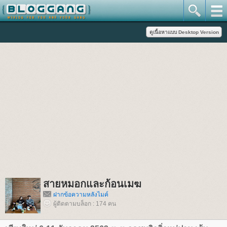
สายหมอกและก้อนเมฆ
ฝากข้อความหลังไมค์
ผู้ติดตามบล็อก : 174 คน