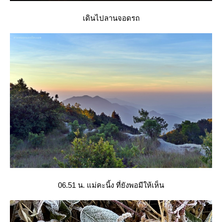
เดินไปลานจอดรถ
06.51 น. แม่คะนิ้ง ที่ยังพอมีให้เห็น