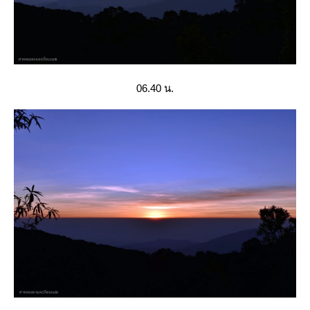
06.40 น.