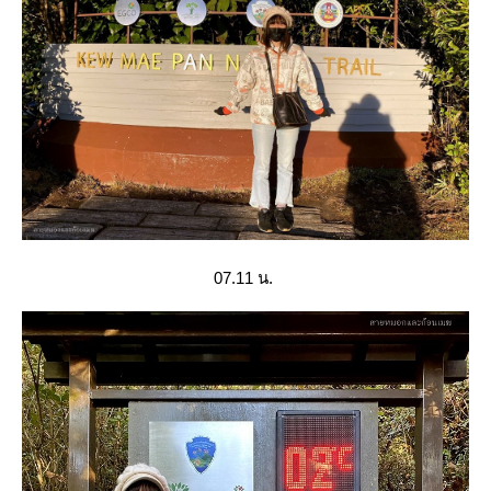
07.11 น.