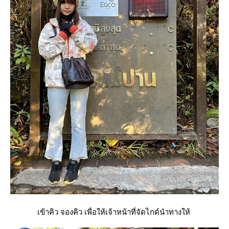
เข้าคิว จองคิว เพื่อให้เจ้าหน้าที่จัดไกด์นำทางให้