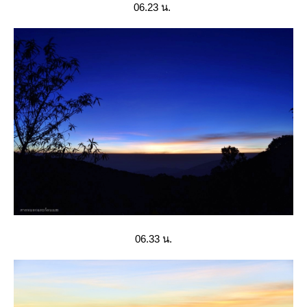
06.23 น.
06.33 น.