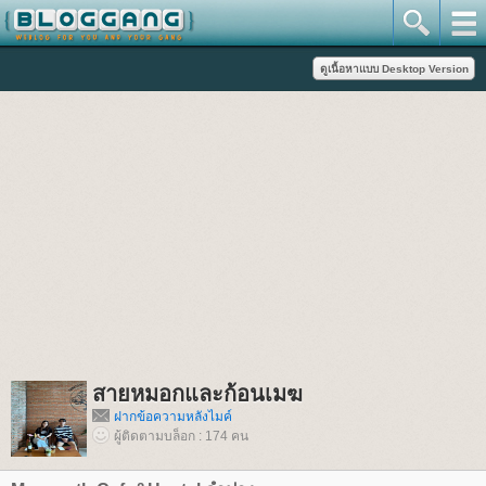
สายหมอกและก้อนเมฆ
ฝากข้อความหลังไมค์
ผู้ติดตามบล็อก : 174 คน