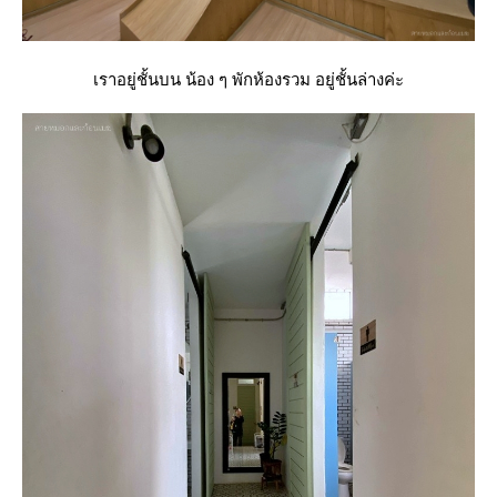
เราอยู่ชั้นบน น้อง ๆ พักห้องรวม อยู่ชั้นล่างค่ะ