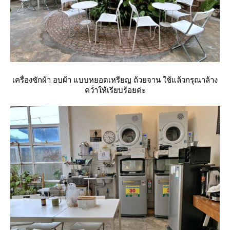
เครื่องซักผ้า อบผ้า แบบหยอดเหรียญ ถ้วยจาน ใช้แล้วกรุณาล้าง
คว่ำให้เรียบร้อยค่ะ