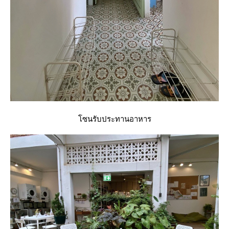
ซนรับประทานอาหาร