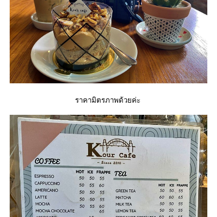
ราคามิตรภาพด้วยค่ะ