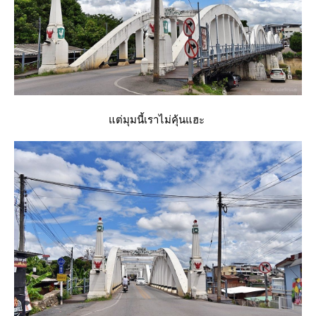
ต่มุมนี้เราไม่คุ้นแฮะ