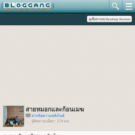
สายหมอกและก้อนเมฆ
ฝากข้อความหลังไมค์
ผู้ติดตามบล็อก : 174 คน