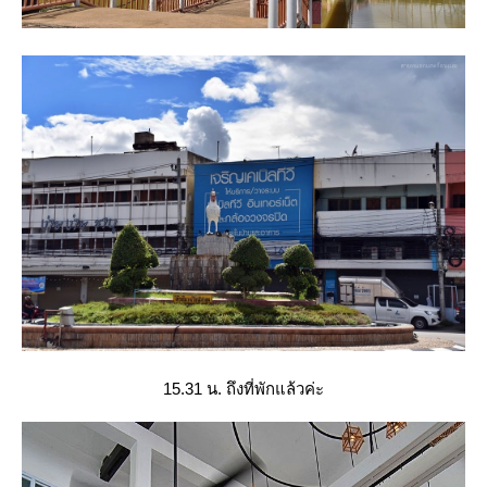
15.31 น. ถึงที่พักแล้วค่ะ