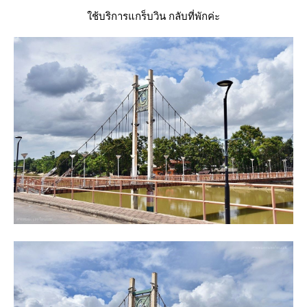
ช้บริการแกร็บวิน กลับที่พักค่ะ