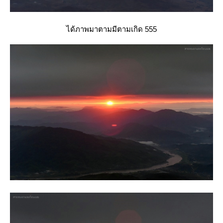
ได้ภาพมาตามมีตามเกิด 555