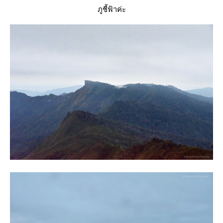
ภูชี้ฟ้าค่ะ