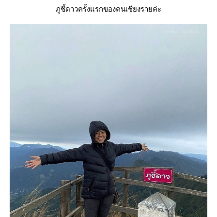
ภูชี้ดาวครั้งแรกของคนเชียงรายค่ะ