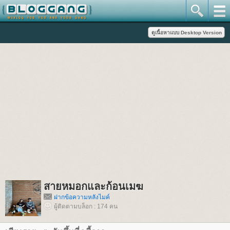
สายหมอกและก้อนเมฆ
ฝากข้อความหลังไมค์
ผู้ติดตามบล็อก : 174 คน