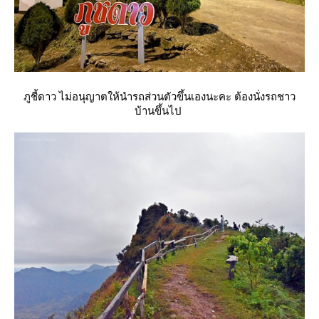
ภูชี้ดาว ไม่อนุญาตให้นำรถส่วนตัวขึ้นเองนะคะ ต้องนั่งรถชาว
บ้านขึ้นไป