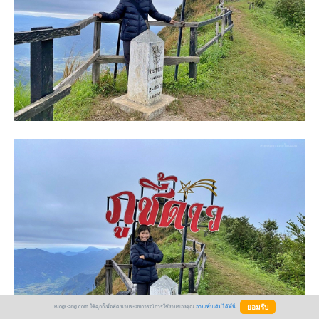
BlogGang.com ใช้คุกกี้เพื่อพัฒนาประสบการณ์การใช้งานของคุณ
อ่านเพิ่มเติมได้ที่นี่