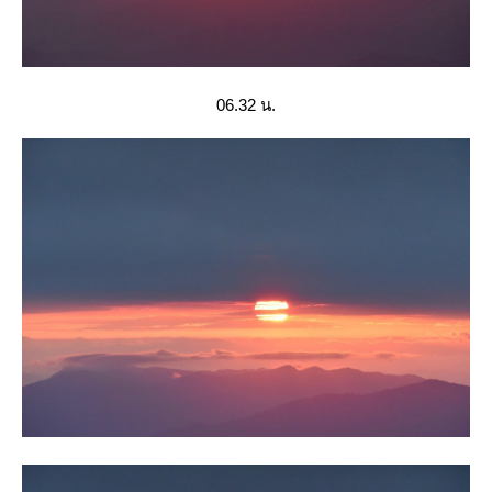
06.32 น.