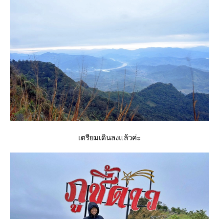
เตรียมเดินลงแล้วค่ะ