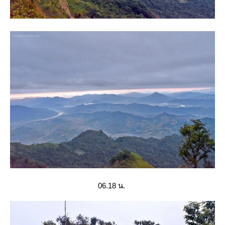
06.18 น.