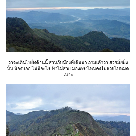
ว่าจะเดินไปฝั่งด้านนี้ สวนกับน้องที่เดินมา ถามเค้าว่า สวยมั้ยฝั่ง
นั้น น้องบอก ไม่มีอะไร ฟ้าไม่สวย มองตรงไหนคงไม่สวยไปหมด
เนาะ