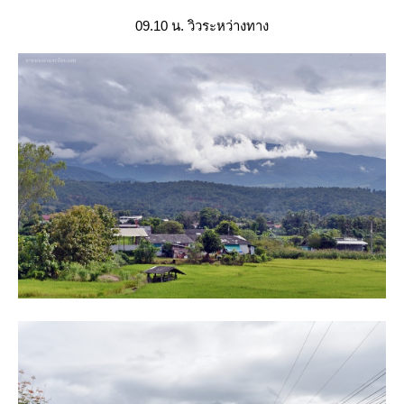
09.10 น. วิวระหว่างทาง