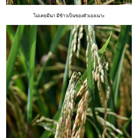
ไม่เคยมีนา มีข้าวเป็นของตัวเองเนาะ