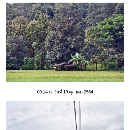
09.14 น. วันที่ 18 ตุลาคม 2564