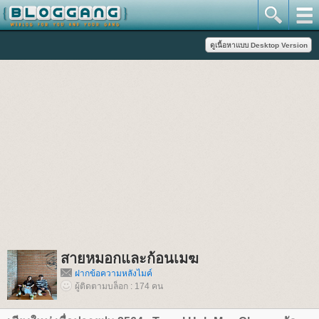
สายหมอกและก้อนเมฆ
ฝากข้อความหลังไมค์
ผู้ติดตามบล็อก : 174 คน