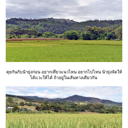
คุยกันกับน้ายุ่งก่อน อยากเที่ยวแนวไหน อยากไปไหน น้ายุ่งจัดให้
ได้แวะให้ได้ ถ้าอยู่ในเส้นทางเดียวกัน