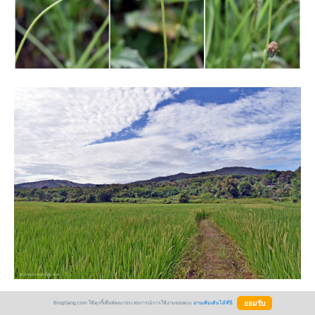
BlogGang.com ใช้คุกกี้เพื่อพัฒนาประสบการณ์การใช้งานของคุณ
อ่านเพิ่มเติมได้ที่นี่