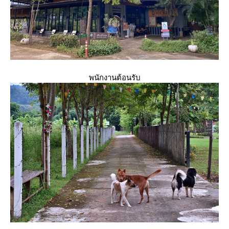
พนักงานต้อนรับ