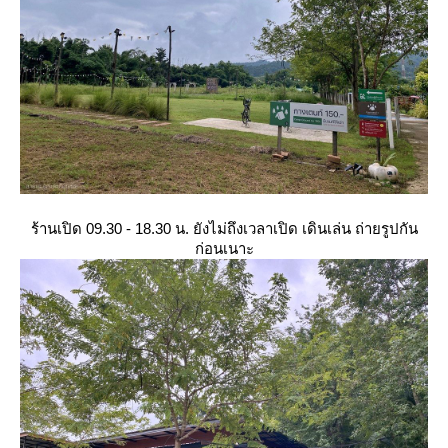
ร้านเปิด 09.30 - 18.30 น. ยังไม่ถึงเวลาเปิด เดินเล่น ถ่ายรูปกัน
ก่อนเนาะ