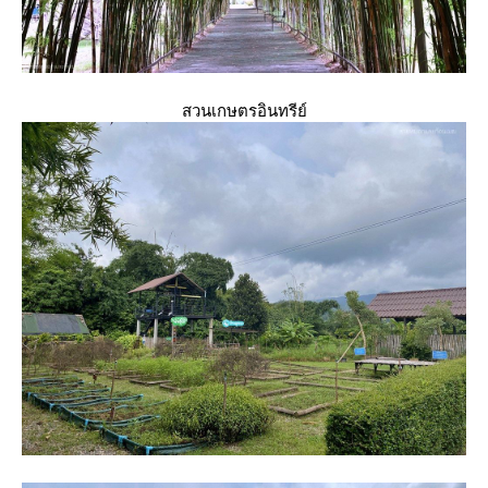
สวนเกษตรอินทรีย์