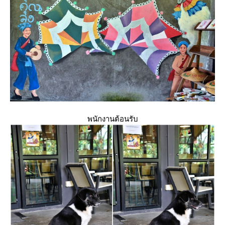
พนักงานต้อนรับ