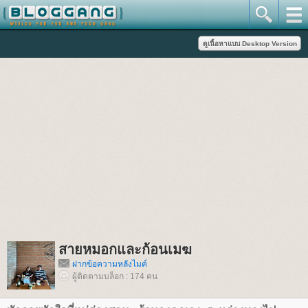
สายหมอกและก้อนเมฆ
ฝากข้อความหลังไมค์
ผู้ติดตามบล็อก : 174 คน