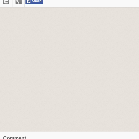
Comment