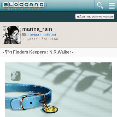
marina_rain
ฝากข้อความหลังไมค์
ผู้ติดตามบล็อก : 13 คน
- รีวิว Finders Keepers : N.R.Walker -