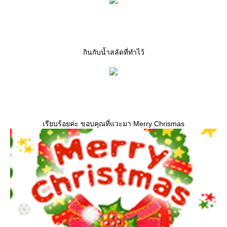
กินกับน้ำสลัดที่ทำไว้
เรียบร้อยค่ะ ขอบคุณที่แวะมา Merry Chrismas