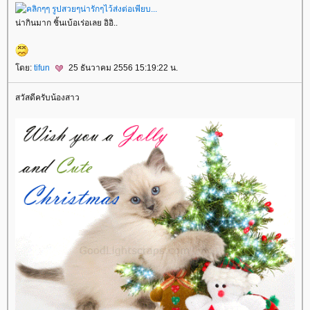
น่ากินมาก ชิ้นเบ้อเร่อเลย อิอิ..
ดย:
tifun
25 ธันวาคม 2556 15:19:22 น.
สวัสดีครับน้องสาว