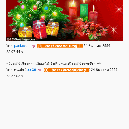
ดย:
pantawan
24 ธันวาคม 2556
23:07:44 น.
สลัดผลไม้เกี้ยวทอด เน้นผลไม้เต็มที่เลยนะครับ ผลไม้หลากสีเลย^^
ดย: คุณต่อ (
toor36
) 24 ธันวาคม 2556
23:37:02 น.