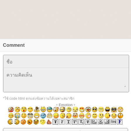
Comment
*ใช้ code html ตกแต่งข้อความได้เฉพาะสมาชิก
+
Emotion
+