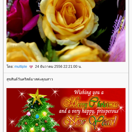
ดย:
multiple
24 ธันวาคม 2556 22:21:00 น.
สุขสันต์วันคริสต์มาสค่ะคุณสาว