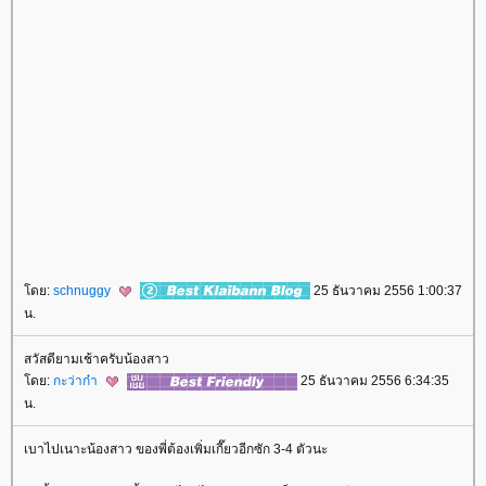
ดย:
schnuggy
25 ธันวาคม 2556 1:00:37
น.
สวัสดียามเช้าครับน้องสาว
ดย:
กะว่าก๋า
25 ธันวาคม 2556 6:34:35
น.
เบาไปเนาะน้องสาว ของพี่ต้องเพิ่มเกี๊ยวอีกซัก 3-4 ตัวนะ