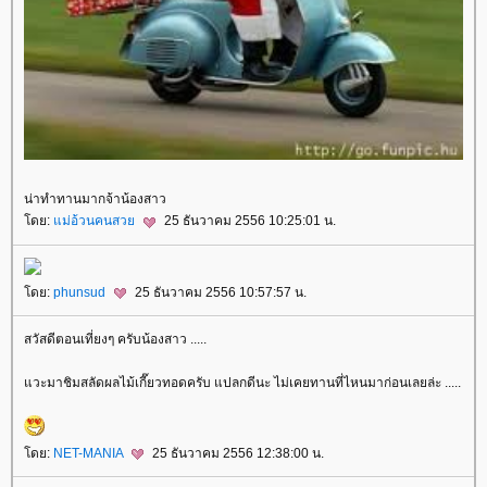
น่าทำทานมากจ้าน้องสาว
ดย:
ม่อ้วนคนสว
25 ธันวาคม 2556 10:25:01 น.
ดย:
phunsud
25 ธันวาคม 2556 10:57:57 น.
สวัสดีตอนเที่ยงๆ ครับน้องสาว .....
วะมาชิมสลัดผลไม้เกี๊ยวทอดครับ แปลกดีนะ ไม่เคยทานที่ไหนมาก่อนเลยล่ะ .....
ดย:
NET-MANIA
25 ธันวาคม 2556 12:38:00 น.