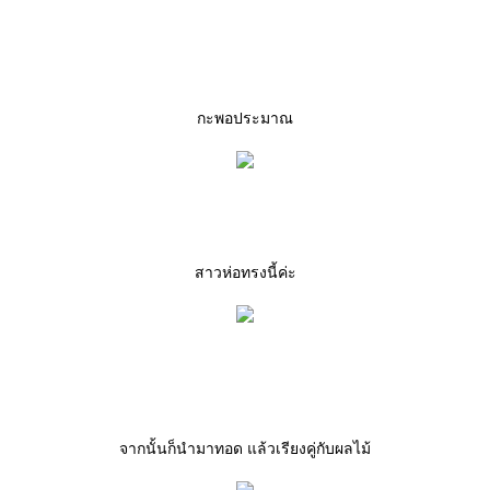
กะพอประมาณ
สาวห่อทรงนี้ค่ะ
จากนั้นก็นำมาทอด แล้วเรียงคู่กับผลไม้