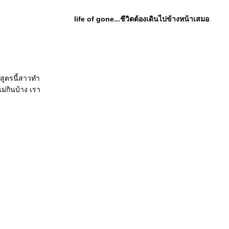
life of gone...ชีวิตต้องเดินไปข้างหน้าเสมอ
สูตรนี้สาวทำ
ม่กินบ้าง เรา