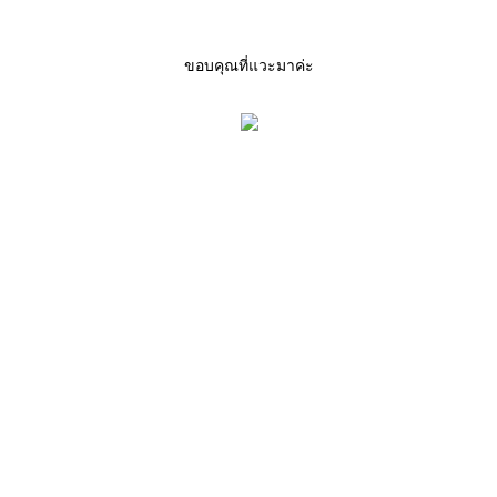
ขอบคุณที่แวะมาค่ะ