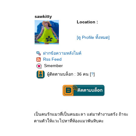
sawkitty
Location :
[ดู Profile ทั้งหมด]
ฝากข้อความหลังไมค์
Rss Feed
Smember
ผู้ติดตามบล็อก : 36 คน [
?
]
เป็นคนรักแมวที่เป็นคนยะลา แต่มาทำงานตรัง ถ้าจะ
ตามตัวให้แวะไปหาที่ห้องแมวพันทิบคะ