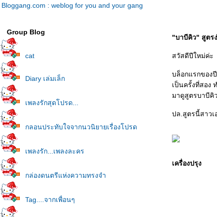
Bloggang.com : weblog for you and your gang
Group Blog
"บาบีคิว" สูตรง
cat
สวัสดีปีใหม่ค่ะ
บล็อกแรกของปีใ
Diary เล่มเล็ก
เป็นครั้งที่สอง
มาดูสูตรบาบีคิว
เพลงรักสุดโปรด...
ปล.สูตรนี้สาว
กลอนประทับใจจากนวนิยายเรื่องโปรด
เพลงรัก...เพลงละคร
เครื่องปรุง
กล่องดนตรีแห่งความทรงจำ
Tag....จากเพื่อนๆ