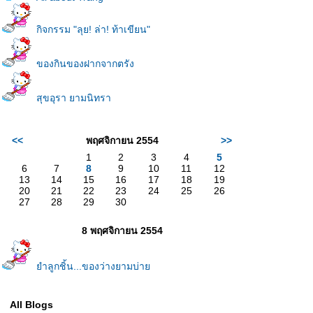
กิจกรรม "ลุย! ล่า! ท้าเขียน"
ของกินของฝากจากตรัง
สุขอุรา ยามนิทรา
<<
พฤศจิกายน 2554
>>
1
2
3
4
5
6
7
8
9
10
11
12
13
14
15
16
17
18
19
20
21
22
23
24
25
26
27
28
29
30
8 พฤศจิกายน 2554
ำลูกชิ้น...ของว่างยามบ่า
All Blogs