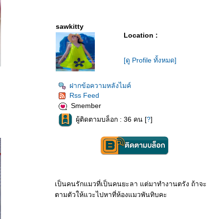
sawkitty
Location :
[ดู Profile ทั้งหมด]
ฝากข้อความหลังไมค์
Rss Feed
Smember
ผู้ติดตามบล็อก : 36 คน [
?
]
เป็นคนรักแมวที่เป็นคนยะลา แต่มาทำงานตรัง ถ้าจะ
ตามตัวให้แวะไปหาที่ห้องแมวพันทิบคะ