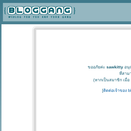
ขออภัยค่ะ
sawkitty
อนุญ
ที่สาม
(หากเป็นสมาชิก เมื่อ
[
ติดต่อเจ้าของ 