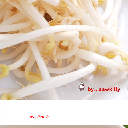
กระเทียมสับ