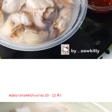
หอยนางรมสดประมาณ 10 - 12 ตัว