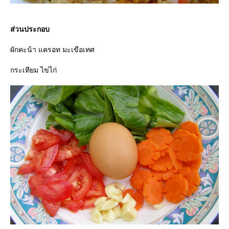
ส่วนประกอบ
ผักคะน้า แครอท มะเขือเทศ
กระเทียม ไข่ไก่