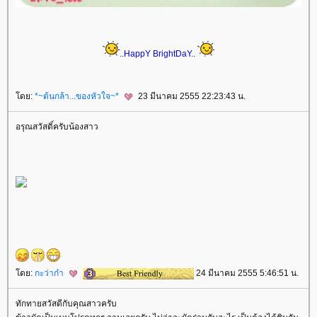
..HappY BrightDaY..
ดย:
*~ต้นกล้า...ของหัวใจ~*
23 มีนาคม 2555 22:23:43 น.
อรุณสวัสดิ์ครับน้องสาว
ดย:
กะว่าก๋า
24 มีนาคม 2555 5:46:51 น.
ทักทายสวัสดีกับคุณสาวครับ