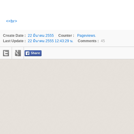
<<br>
Create Date :
22 มีนาคม 2555
Counter :
Pageviews.
Last Update :
22 มีนาคม 2555 12:43:29 น.
Comments :
45