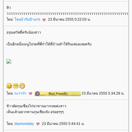
หิว
วววววววววววววววววววววววววววววววววววววววววววววววววววววววววววว
ดย:
จนบ้ากับป้าแก่ๆ
23 มีนาคม 2555 0:22:03 น.
อรุณสวัสดิ์ครับน้องสาว
เป็นอีกหนึ่งเมนูโปรดที่พี่ก๋าให้ที่บ้านทำให้กินเสมอเลยครับ
ดย:
กะว่าก๋า
23 มีนาคม 2555 5:34:29 น.
ข้าวผัดกุนเชียงไก่น่าทานมากเลยค่ะสาว
เห็นแล้วอยากทานกุนเชียงจัง อร่อยๆๆๆ
ดย:
diamondsky
23 มีนาคม 2555 5:44:41 น.