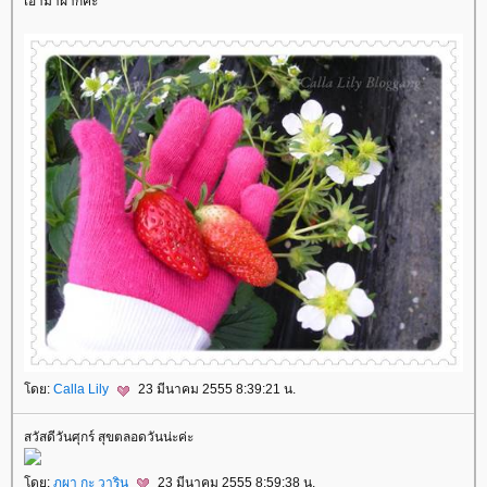
เอามาฝากค่ะ
ดย:
Calla Lily
23 มีนาคม 2555 8:39:21 น.
สวัสดีวันศุกร์ สุขตลอดวันน่ะค่ะ
ดย:
ภูผา กะ วาริน
23 มีนาคม 2555 8:59:38 น.