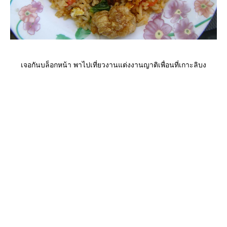
เจอกันบล็อกหน้า พาไปเที่ยวงานแต่งงานญาติเพื่อนที่เกาะลิบง