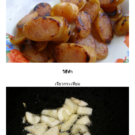
วิธีทำ
เจียวกระเทียม