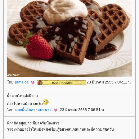
ดย:
jamaica
23 มีนาคม 2555 7:04:11 น.
น้ำลายไหลค่ะพี่สาว
ต้องไปหาหม่ำบ้างแล้ว
ดย:
ดอกฝิ่นในสายลมหนาว
23 มีนาคม 2555 7:06:51 น.
พี่ก๋าคิดอยู่อย่างเดียวครับน้องสาว
ว่าจะทำอย่างไรให้หมิงหมิงเรียนรู้อย่างสนุกสนานและมีความสุขครับ