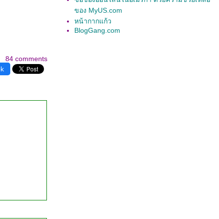
ของ MyUS.com
หน้ากากแก้ว
BlogGang.com
84 comments
ok