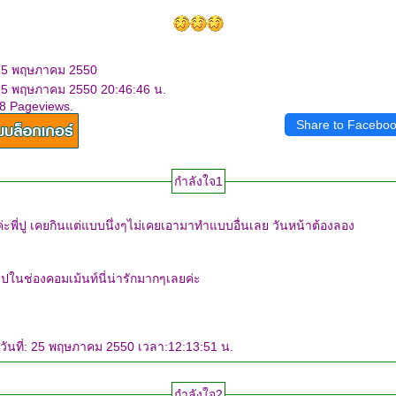
 25 พฤษภาคม 2550
 25 พฤษภาคม 2550 20:46:46 น.
38 Pageviews.
Share to Facebo
กำลังใจ1
ื่นเลย วันหน้าต้องลอง
รูปในช่องคอมเม้นท์นี่น่ารักมากๆเลยค่ะ
วันที่: 25 พฤษภาคม 2550 เวลา:12:13:51 น.
กำลังใจ2