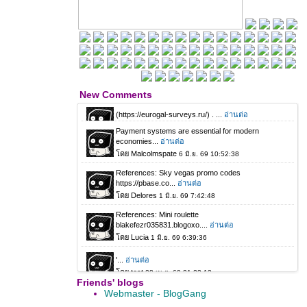
New Comments
Friends' blogs
Webmaster - BlogGang