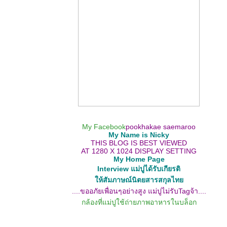
My Facebook
pookhakae saemaroo
My Name is Nicky
THIS BLOG IS BEST VIEWED
AT 1280 X 1024 DISPLAY SETTING
My Home Page
Interview แม่ปูได้รับเกียรติ
ห้สัมภาษณ์นิตยสารสกุลไท
....ขออภัยเพื่อนๆอย่างสูง แม่ปูไม่รับTagจ้า....
กล้องที่แม่ปูใช้ถ่ายภาพอาหารในบล็อก