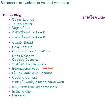
Bloggang.com : weblog for you and your gang
Group Blog
อาร์ติโช้ค(arti
จิปาถะ-Lounge
Tour & Travel
Vegan Food
อาหารไทย-Thai Food1
อาหารไทย-Thai Food2
ขนมปัง-Bread
Cake-Tart-Pie
Cooking Class กับนิค&เจน
Drink-Desserts
Cookies-Desserts
ขนมไทย-Thai desserts
International Food
เค้ก ฟอนดองCake-Fondant
Cooking Contest
ส่งการบ้านแม่ปู-Kitchen home work
ม่ปูส่งการบ้าน-My home work
In the Kitchen
Personal