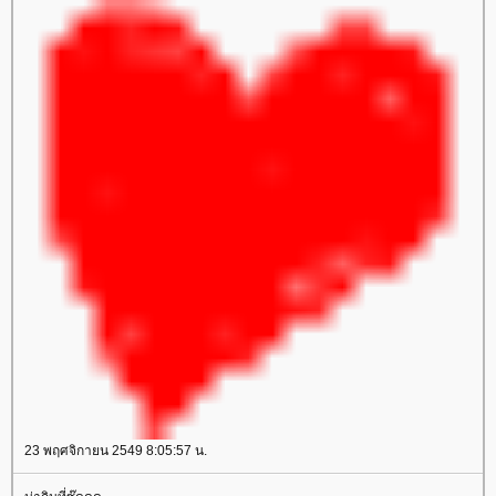
23 พฤศจิกายน 2549 8:05:57 น.