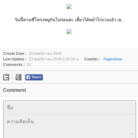
วันนี้ทานซี่โครงหมูกันไปก่อนค่ะ เดี๋ยวได้หม่ำไก่งวงแย้ว เย..
Create Date :
23 พฤศจิกายน 2549
Last Update :
23 พฤศจิกายน 2549 0:30:59 น.
Counter :
Pageviews.
Comments :
53
Comment