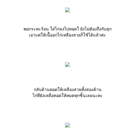
พอกระทะร้อน ใส่ไก่ลงไปทอดใ ยังไม่ต้องถึงกับสุก
เอาแค่ให้เนื้ออกไก่เหลืองสวยก็ใช้ได้แล้วค่ะ
กลับด้านทอดให้เหลืองสวยทั้งสองด้าน
ไก่ที่ยังเหลือทอดให้หมดทุกชิ้นเลยนะคะ