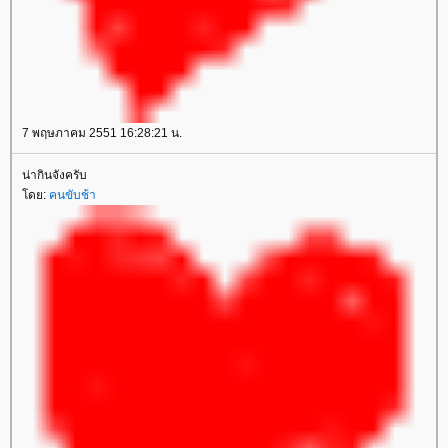
7 พฤษภาคม 2551 16:28:21 น.
น่ากินจังครับ
ดย:
คนขับช้า