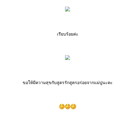
เรียบร้อยค่ะ
ขอให้มีความสุขกับสูตรรักสูตรอร่อยจากแม่ปูนะคะ