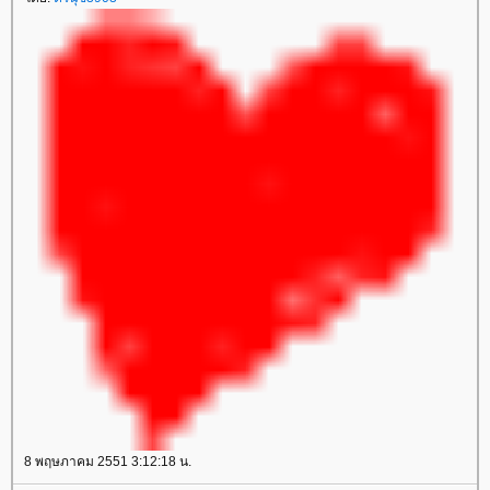
8 พฤษภาคม 2551 3:12:18 น.