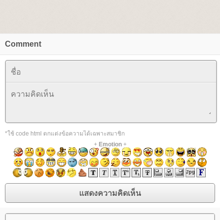
Comment
*ใช้ code html ตกแต่งข้อความได้เฉพาะสมาชิก
+
Emotion
+