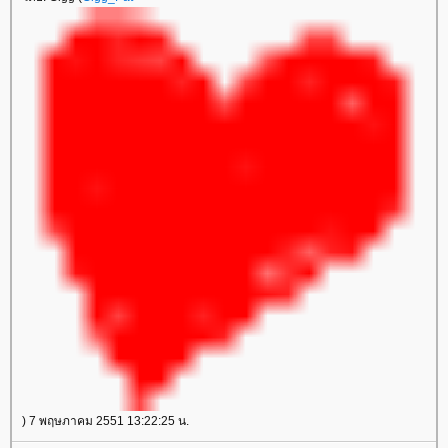
) 7 พฤษภาคม 2551 13:22:25 น.