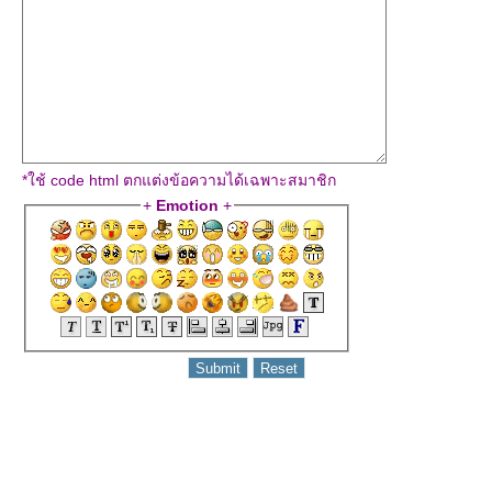
*ใช้ code html ตกแต่งข้อความได้เฉพาะสมาชิก
+
Emotion
+