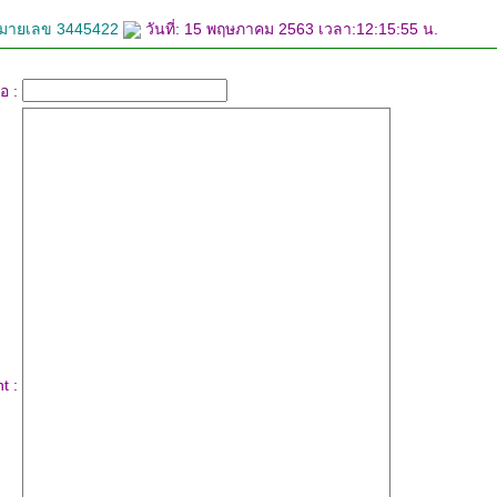
หมายเลข 3445422
วันที่: 15 พฤษภาคม 2563 เวลา:12:15:55 น.
่อ :
t :