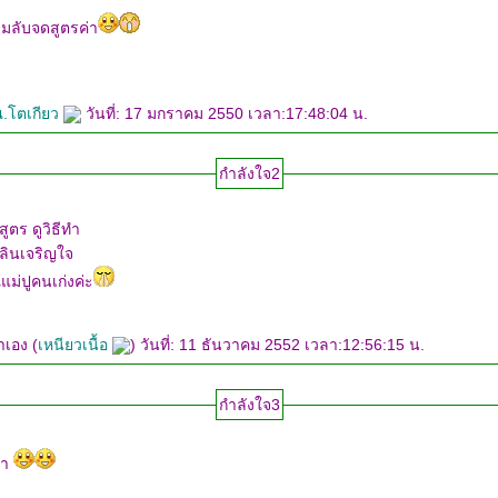
ลับจดสูตรค่า
.โตเกียว
วันที่: 17 มกราคม 2550 เวลา:17:48:04 น.
กำลังใจ2
ูตร ดูวิธีทำ
ินเจริญใจ
่ปูคนเก่งค่ะ
าเอง (
เหนียวเนื้อ
) วันที่: 11 ธันวาคม 2552 เวลา:12:56:15 น.
กำลังใจ3
่า