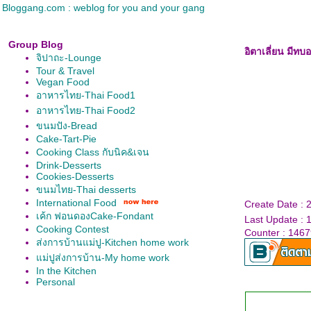
Bloggang.com : weblog for you and your gang
Group Blog
อิตาเลี่ยน มีทบ
จิปาถะ-Lounge
Tour & Travel
Vegan Food
อาหารไทย-Thai Food1
อาหารไทย-Thai Food2
ขนมปัง-Bread
Cake-Tart-Pie
Cooking Class กับนิค&เจน
Drink-Desserts
Cookies-Desserts
ขนมไทย-Thai desserts
International Food
Create Date : 
เค้ก ฟอนดองCake-Fondant
Last Update : 
Cooking Contest
Counter : 146
ส่งการบ้านแม่ปู-Kitchen home work
ม่ปูส่งการบ้าน-My home work
In the Kitchen
Personal