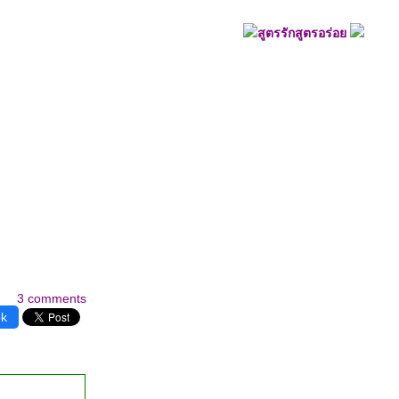
สูตรรักสูตรอร่อ
3 comments
ok