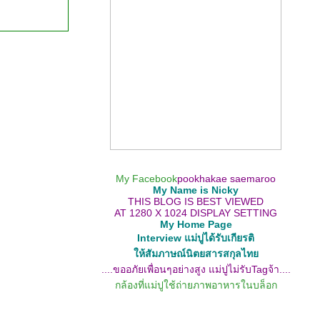
My Facebook
pookhakae saemaroo
My Name is Nicky
THIS BLOG IS BEST VIEWED
AT 1280 X 1024 DISPLAY SETTING
My Home Page
Interview แม่ปูได้รับเกียรติ
ห้สัมภาษณ์นิตยสารสกุลไท
....ขออภัยเพื่อนๆอย่างสูง แม่ปูไม่รับTagจ้า....
กล้องที่แม่ปูใช้ถ่ายภาพอาหารในบล็อก