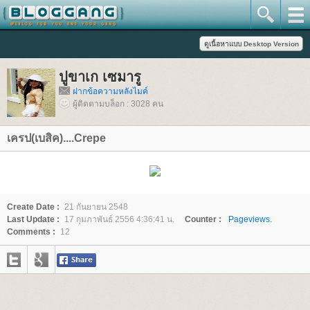
ปูขาเก เซมารู
ฝากข้อความหลังไมค์
ผู้ติดตามบล็อก : 3028 คน
เครป(เบสิค)....Crepe
Create Date :
21 กันยายน 2548
Last Update :
17 กุมภาพันธ์ 2556 4:36:41 น.
Counter :
Pageviews.
Comments :
12