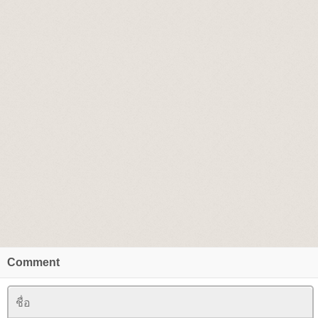
Comment