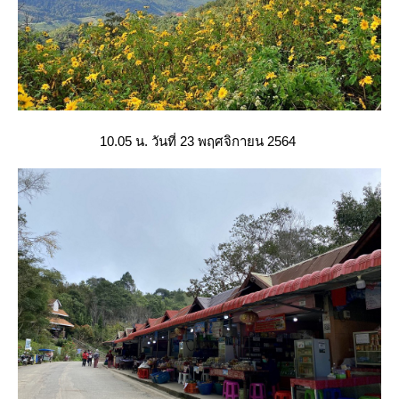
10.05 น. วันที่ 23 พฤศจิกายน 2564