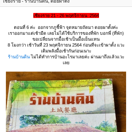
เชียงราย - ร้านบ้านดิน, ดอยผาตั้ง
เชียงราย 21 - 26 พฤศจิกายน 2564
ตอนที่ 6 ค่ะ ออกจากภูชี้ฟ้า จุดหมายถัดมา ดอยผาตั้งค่ะ
เราออกมาแต่เช้ามืด เลยไม่ได้ใช้บริการของที่พัก บอกพี่ (ที่พัก)
ขอเปลี่ยนจากมื้อเช้าเป็นมื้อเย็นแทน
8 โมงกว่า เช้าวันที่ 23 พฤศจิกายน 2564 ก่อนที่จะเข้าผาตั้ง แวะ
เติมพลังมื้อเช้ากันก่อนเนาะ
ร้านบ้านดิน
ไม่ได้ทำการบ้านอะไรมาเลยค่ะ ผ่านมาถึงแล้วแวะ
เล