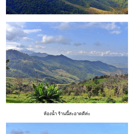
ห้องน้ำ ร้านนี้สะอาดดีค่ะ