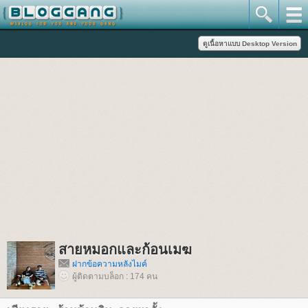
สายหมอกและก้อนเมฆ
ฝากข้อความหลังไมค์
ผู้ติดตามบล็อก : 174 คน