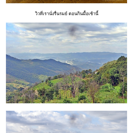
วิวที่เรานั่งรื่นรมย์ ตอนกินมื้อเช้านี้